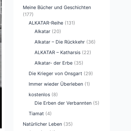
Meine Bücher und Geschichten
(177)
ALKATAR-Reihe
(131)
Alkatar
(20)
Alkatar – Die Rückkehr
(36)
ALKATAR – Katharsis
(22)
Alkatar- der Erbe
(35)
Die Krieger von Onsgart
(29)
Immer wieder Überleben
(1)
kostenlos
(8)
Die Erben der Verbannten
(5)
Tiamat
(4)
Natürlicher Leben
(35)