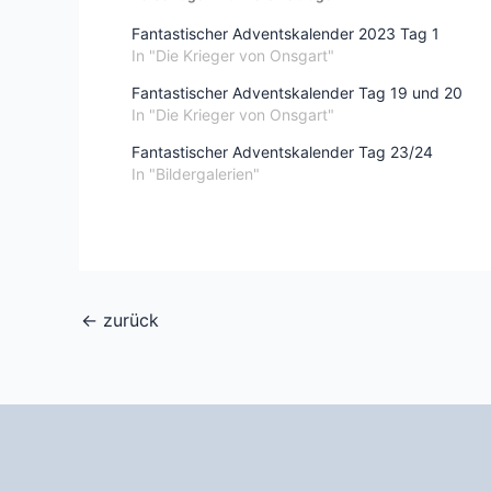
Fantastischer Adventskalender 2023 Tag 1
In "Die Krieger von Onsgart"
Fantastischer Adventskalender Tag 19 und 20
In "Die Krieger von Onsgart"
Fantastischer Adventskalender Tag 23/24
In "Bildergalerien"
←
zurück