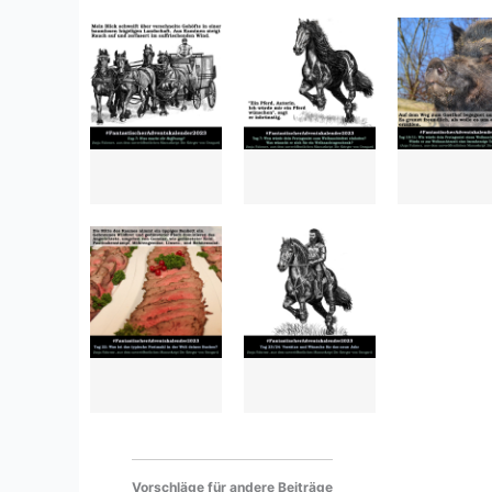
Vorschläge für andere Beiträge