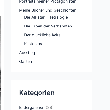
Portraits meiner Protagonisten
Meine Bücher und Geschichten
Die Alkatar – Tetralogie
Die Erben der Verbannten
Der glückliche Keks
Kostenlos
Ausstieg
Garten
Kategorien
Bildergalerien
(38)