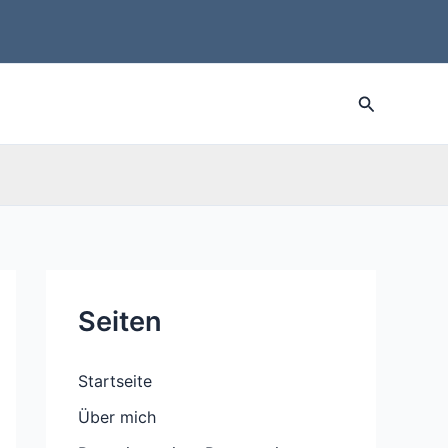
Suche
Seiten
Startseite
Über mich