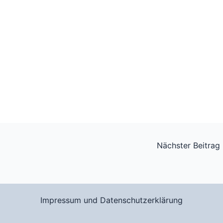
Nächster Beitrag
Impressum und Datenschutzerklärung