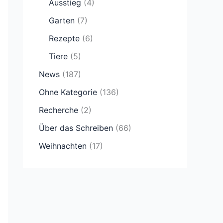
Ausstieg
(4)
Garten
(7)
Rezepte
(6)
Tiere
(5)
News
(187)
Ohne Kategorie
(136)
Recherche
(2)
Über das Schreiben
(66)
Weihnachten
(17)