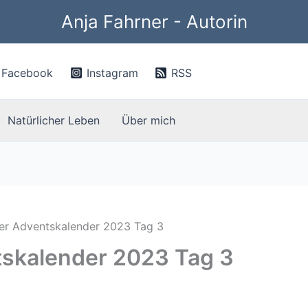
Anja Fahrner - Autorin
Facebook
Instagram
RSS
Natürlicher Leben
Über mich
her Adventskalender 2023 Tag 3
tskalender 2023 Tag 3