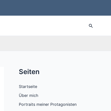
Suche
Seiten
Startseite
Über mich
Portraits meiner Protagonisten