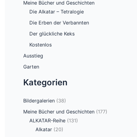
Meine Bücher und Geschichten
Die Alkatar – Tetralogie
Die Erben der Verbannten
Der glückliche Keks
Kostenlos
Ausstieg
Garten
Kategorien
Bildergalerien
(38)
Meine Bücher und Geschichten
(177)
ALKATAR-Reihe
(131)
Alkatar
(20)