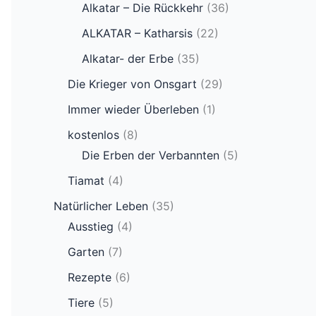
Alkatar – Die Rückkehr
(36)
ALKATAR – Katharsis
(22)
Alkatar- der Erbe
(35)
Die Krieger von Onsgart
(29)
Immer wieder Überleben
(1)
kostenlos
(8)
Die Erben der Verbannten
(5)
Tiamat
(4)
Natürlicher Leben
(35)
Ausstieg
(4)
Garten
(7)
Rezepte
(6)
Tiere
(5)