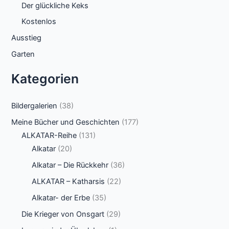
Der glückliche Keks
Kostenlos
Ausstieg
Garten
Kategorien
Bildergalerien
(38)
Meine Bücher und Geschichten
(177)
ALKATAR-Reihe
(131)
Alkatar
(20)
Alkatar – Die Rückkehr
(36)
ALKATAR – Katharsis
(22)
Alkatar- der Erbe
(35)
Die Krieger von Onsgart
(29)