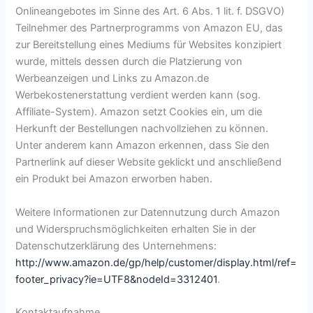
Onlineangebotes im Sinne des Art. 6 Abs. 1 lit. f. DSGVO)
Teilnehmer des Partnerprogramms von Amazon EU, das
zur Bereitstellung eines Mediums für Websites konzipiert
wurde, mittels dessen durch die Platzierung von
Werbeanzeigen und Links zu Amazon.de
Werbekostenerstattung verdient werden kann (sog.
Affiliate-System). Amazon setzt Cookies ein, um die
Herkunft der Bestellungen nachvollziehen zu können.
Unter anderem kann Amazon erkennen, dass Sie den
Partnerlink auf dieser Website geklickt und anschließend
ein Produkt bei Amazon erworben haben.
Weitere Informationen zur Datennutzung durch Amazon
und Widerspruchsmöglichkeiten erhalten Sie in der
Datenschutzerklärung des Unternehmens:
http://www.amazon.de/gp/help/customer/display.html/ref=
footer_privacy?ie=UTF8&nodeId=3312401
.
Kontaktaufnahme