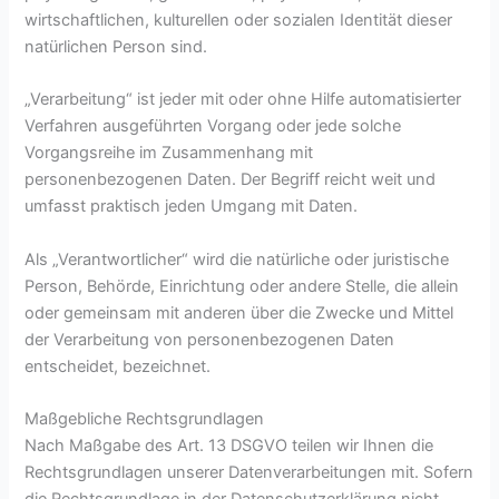
wirtschaftlichen, kulturellen oder sozialen Identität dieser
natürlichen Person sind.
„Verarbeitung“ ist jeder mit oder ohne Hilfe automatisierter
Verfahren ausgeführten Vorgang oder jede solche
Vorgangsreihe im Zusammenhang mit
personenbezogenen Daten. Der Begriff reicht weit und
umfasst praktisch jeden Umgang mit Daten.
Als „Verantwortlicher“ wird die natürliche oder juristische
Person, Behörde, Einrichtung oder andere Stelle, die allein
oder gemeinsam mit anderen über die Zwecke und Mittel
der Verarbeitung von personenbezogenen Daten
entscheidet, bezeichnet.
Maßgebliche Rechtsgrundlagen
Nach Maßgabe des Art. 13 DSGVO teilen wir Ihnen die
Rechtsgrundlagen unserer Datenverarbeitungen mit. Sofern