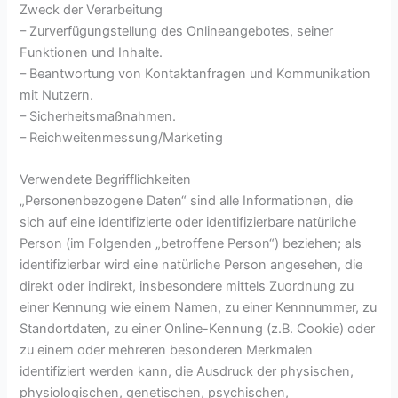
Zweck der Verarbeitung
– Zurverfügungstellung des Onlineangebotes, seiner
Funktionen und Inhalte.
– Beantwortung von Kontaktanfragen und Kommunikation
mit Nutzern.
– Sicherheitsmaßnahmen.
– Reichweitenmessung/Marketing
Verwendete Begrifflichkeiten
„Personenbezogene Daten“ sind alle Informationen, die
sich auf eine identifizierte oder identifizierbare natürliche
Person (im Folgenden „betroffene Person“) beziehen; als
identifizierbar wird eine natürliche Person angesehen, die
direkt oder indirekt, insbesondere mittels Zuordnung zu
einer Kennung wie einem Namen, zu einer Kennnummer, zu
Standortdaten, zu einer Online-Kennung (z.B. Cookie) oder
zu einem oder mehreren besonderen Merkmalen
identifiziert werden kann, die Ausdruck der physischen,
physiologischen, genetischen, psychischen,