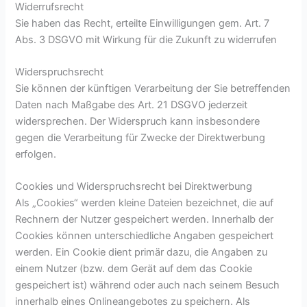
Widerrufsrecht
Sie haben das Recht, erteilte Einwilligungen gem. Art. 7
Abs. 3 DSGVO mit Wirkung für die Zukunft zu widerrufen
Widerspruchsrecht
Sie können der künftigen Verarbeitung der Sie betreffenden
Daten nach Maßgabe des Art. 21 DSGVO jederzeit
widersprechen. Der Widerspruch kann insbesondere
gegen die Verarbeitung für Zwecke der Direktwerbung
erfolgen.
Cookies und Widerspruchsrecht bei Direktwerbung
Als „Cookies“ werden kleine Dateien bezeichnet, die auf
Rechnern der Nutzer gespeichert werden. Innerhalb der
Cookies können unterschiedliche Angaben gespeichert
werden. Ein Cookie dient primär dazu, die Angaben zu
einem Nutzer (bzw. dem Gerät auf dem das Cookie
gespeichert ist) während oder auch nach seinem Besuch
innerhalb eines Onlineangebotes zu speichern. Als