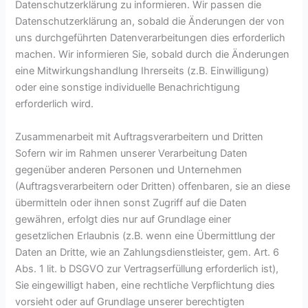
Datenschutzerklärung zu informieren. Wir passen die
Datenschutzerklärung an, sobald die Änderungen der von
uns durchgeführten Datenverarbeitungen dies erforderlich
machen. Wir informieren Sie, sobald durch die Änderungen
eine Mitwirkungshandlung Ihrerseits (z.B. Einwilligung)
oder eine sonstige individuelle Benachrichtigung
erforderlich wird.
Zusammenarbeit mit Auftragsverarbeitern und Dritten
Sofern wir im Rahmen unserer Verarbeitung Daten
gegenüber anderen Personen und Unternehmen
(Auftragsverarbeitern oder Dritten) offenbaren, sie an diese
übermitteln oder ihnen sonst Zugriff auf die Daten
gewähren, erfolgt dies nur auf Grundlage einer
gesetzlichen Erlaubnis (z.B. wenn eine Übermittlung der
Daten an Dritte, wie an Zahlungsdienstleister, gem. Art. 6
Abs. 1 lit. b DSGVO zur Vertragserfüllung erforderlich ist),
Sie eingewilligt haben, eine rechtliche Verpflichtung dies
vorsieht oder auf Grundlage unserer berechtigten