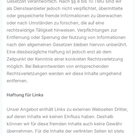
Gesetzen verantwortlich. Nach §§ 8 bis 10 TMG sind wir
als Diensteanbieter jedoch nicht verpflichtet, übermittelte
oder gespeicherte fremde Informationen zu überwachen
oder nach Umständen zu forschen, die auf eine
rechtswidrige Tätigkeit hinweisen. Verpflichtungen zur
Entfernung oder Sperrung der Nutzung von Informationen
nach den allgemeinen Gesetzen bleiben hiervon unberührt.
Eine diesbezügliche Haftung ist jedoch erst ab dem
Zeitpunkt der Kenntnis einer konkreten Rechtsverletzung
möglich. Bei Bekanntwerden von entsprechenden
Rechtsverletzungen werden wir diese Inhalte umgehend
entfernen.
Haftung für Links
Unser Angebot enthält Links zu externen Webseiten Dritter,
auf deren Inhalte wir keinen Einfluss haben. Deshalb
können wir für diese fremden Inhalte auch keine Gewähr
übernehmen. Für die Inhalte der verlinkten Seiten ist stets