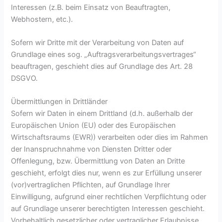
Interessen (z.B. beim Einsatz von Beauftragten,
Webhostern, etc.).
Sofern wir Dritte mit der Verarbeitung von Daten auf
Grundlage eines sog. „Auftragsverarbeitungsvertrages“
beauftragen, geschieht dies auf Grundlage des Art. 28
DSGVO.
Übermittlungen in Drittländer
Sofern wir Daten in einem Drittland (d.h. außerhalb der
Europäischen Union (EU) oder des Europäischen
Wirtschaftsraums (EWR)) verarbeiten oder dies im Rahmen
der Inanspruchnahme von Diensten Dritter oder
Offenlegung, bzw. Übermittlung von Daten an Dritte
geschieht, erfolgt dies nur, wenn es zur Erfüllung unserer
(vor)vertraglichen Pflichten, auf Grundlage Ihrer
Einwilligung, aufgrund einer rechtlichen Verpflichtung oder
auf Grundlage unserer berechtigten Interessen geschieht.
Vorbehaltlich gesetzlicher oder vertraglicher Erlaubnisse,