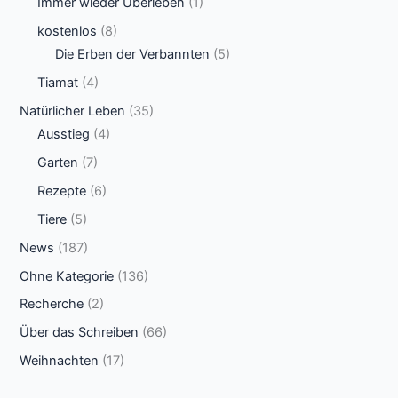
Immer wieder Überleben
(1)
kostenlos
(8)
Die Erben der Verbannten
(5)
Tiamat
(4)
Natürlicher Leben
(35)
Ausstieg
(4)
Garten
(7)
Rezepte
(6)
Tiere
(5)
News
(187)
Ohne Kategorie
(136)
Recherche
(2)
Über das Schreiben
(66)
Weihnachten
(17)