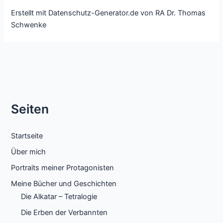
Erstellt mit Datenschutz-Generator.de von RA Dr. Thomas
Schwenke
Seiten
Startseite
Über mich
Portraits meiner Protagonisten
Meine Bücher und Geschichten
Die Alkatar – Tetralogie
Die Erben der Verbannten