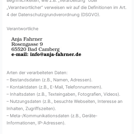
Begrifflichkeiten, wie z.B. „Verarbeitung“ oder
„Verantwortlicher“ verweisen wir auf die Definitionen im Art.
4 der Datenschutzgrundverordnung (DSGVO).
Verantwortliche
Arten der verarbeiteten Daten:
– Bestandsdaten (z.B., Namen, Adressen).
– Kontaktdaten (z.B., E-Mail, Telefonnummern).
– Inhaltsdaten (z.B., Texteingaben, Fotografien, Videos).
– Nutzungsdaten (z.B., besuchte Webseiten, Interesse an
Inhalten, Zugriffszeiten).
– Meta-/Kommunikationsdaten (z.B., Geräte-
Informationen, IP-Adressen).