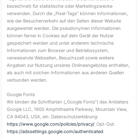
bezeichnet) für statistische oder Marketingzwecke
verwenden. Durch die „Pixel-Tags“ können Informationen,
wie der Besucherverkehr auf den Seiten dieser Website
ausgewertet werden. Die pseudonymen Informationen
können ferner in Cookies auf dem Gerät der Nutzer
gespeichert werden und unter anderem technische
Informationen zum Browser und Betriebssystem,
verweisende Webseiten, Besuchszeit sowie weitere
Angaben zur Nutzung unseres Onlineangebotes enthalten,
als auch mit solchen Informationen aus anderen Quellen
verbunden werden.
Google Fonts
Wir binden die Schriftarten („Google Fonts“) des Anbieters
Google LLC, 1600 Amphitheatre Parkway, Mountain View,
CA 94043, USA, ein. Datenschutzerklärung:
https://www.google.com/policies/privacy/
, Opt-Out:
https://adssettings.google.com/authenticated
.