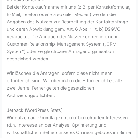
Bei der Kontaktaufnahme mit uns (z.B. per Kontaktformular,
E-Mail, Telefon oder via sozialer Medien) werden die
Angaben des Nutzers zur Bearbeitung der Kontaktanfrage
und deren Abwicklung gem. Art. 6 Abs. 1 lit. b) DSGVO
verarbeitet. Die Angaben der Nutzer können in einem
Customer-Relationship-Management System („CRM
System“) oder vergleichbarer Anfragenorganisation
gespeichert werden.
Wir löschen die Anfragen, sofern diese nicht mehr
erforderlich sind. Wir überprüfen die Erforderlichkeit alle
zwei Jahre; Ferner gelten die gesetzlichen
Archivierungspflichten.
Jetpack (WordPress Stats)
Wir nutzen auf Grundlage unserer berechtigten Interessen
(d.h. Interesse an der Analyse, Optimierung und
wirtschaftlichem Betrieb unseres Onlineangebotes im Sinne