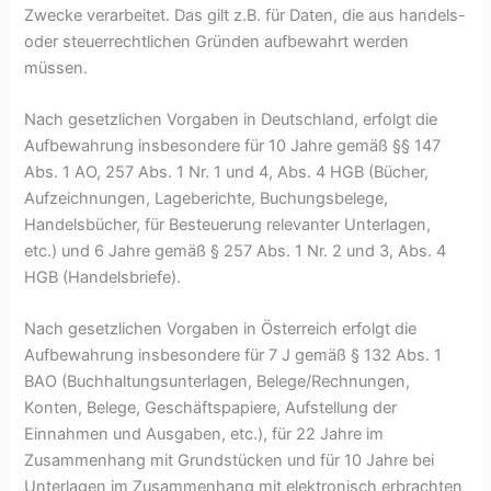
Zwecke verarbeitet. Das gilt z.B. für Daten, die aus handels-
oder steuerrechtlichen Gründen aufbewahrt werden
müssen.
Nach gesetzlichen Vorgaben in Deutschland, erfolgt die
Aufbewahrung insbesondere für 10 Jahre gemäß §§ 147
Abs. 1 AO, 257 Abs. 1 Nr. 1 und 4, Abs. 4 HGB (Bücher,
Aufzeichnungen, Lageberichte, Buchungsbelege,
Handelsbücher, für Besteuerung relevanter Unterlagen,
etc.) und 6 Jahre gemäß § 257 Abs. 1 Nr. 2 und 3, Abs. 4
HGB (Handelsbriefe).
Nach gesetzlichen Vorgaben in Österreich erfolgt die
Aufbewahrung insbesondere für 7 J gemäß § 132 Abs. 1
BAO (Buchhaltungsunterlagen, Belege/Rechnungen,
Konten, Belege, Geschäftspapiere, Aufstellung der
Einnahmen und Ausgaben, etc.), für 22 Jahre im
Zusammenhang mit Grundstücken und für 10 Jahre bei
Unterlagen im Zusammenhang mit elektronisch erbrachten