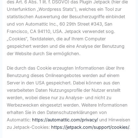
des Art. 6 Abs. 1 lit. f. DSGVO) das Plugin Jetpack (hier die
Unterfunktion „Wordpress Stats“), welches ein Tool zur
statistischen Auswertung der Besucherzugriffe einbindet
und von Automattic Inc., 60 29th Street #343, San
Francisco, CA 94110, USA. Jetpack verwendet sog.
„Cookies“, Textdateien, die auf Ihrem Computer
gespeichert werden und die eine Analyse der Benutzung
der Website durch Sie ermöglichen.
Die durch das Cookie erzeugten Informationen über Ihre
Benutzung dieses Onlineangebotes werden auf einem
Server in den USA gespeichert. Dabei können aus den
verarbeiteten Daten Nutzungsprofile der Nutzer erstellt
werden, wobei diese nur zu Analyse- und nicht zu
Werbezwecken eingesetzt werden. Weitere Informationen
erhalten Sie in den Datenschutzerklärungen von
Automattic:
https://automattic.com/privacy/
und Hinweisen
zu Jetpack-Cookies:
https://jetpack.com/support/cookies/
.