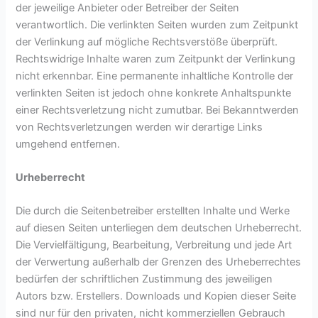
der jeweilige Anbieter oder Betreiber der Seiten
verantwortlich. Die verlinkten Seiten wurden zum Zeitpunkt
der Verlinkung auf mögliche Rechtsverstöße überprüft.
Rechtswidrige Inhalte waren zum Zeitpunkt der Verlinkung
nicht erkennbar. Eine permanente inhaltliche Kontrolle der
verlinkten Seiten ist jedoch ohne konkrete Anhaltspunkte
einer Rechtsverletzung nicht zumutbar. Bei Bekanntwerden
von Rechtsverletzungen werden wir derartige Links
umgehend entfernen.
Urheberrecht
Die durch die Seitenbetreiber erstellten Inhalte und Werke
auf diesen Seiten unterliegen dem deutschen Urheberrecht.
Die Vervielfältigung, Bearbeitung, Verbreitung und jede Art
der Verwertung außerhalb der Grenzen des Urheberrechtes
bedürfen der schriftlichen Zustimmung des jeweiligen
Autors bzw. Erstellers. Downloads und Kopien dieser Seite
sind nur für den privaten, nicht kommerziellen Gebrauch