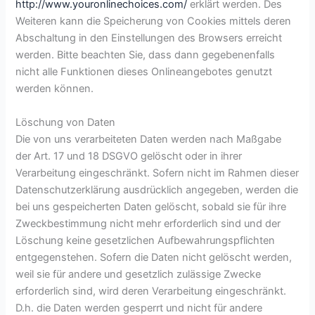
http://www.youronlinechoices.com/
erklärt werden. Des
Weiteren kann die Speicherung von Cookies mittels deren
Abschaltung in den Einstellungen des Browsers erreicht
werden. Bitte beachten Sie, dass dann gegebenenfalls
nicht alle Funktionen dieses Onlineangebotes genutzt
werden können.
Löschung von Daten
Die von uns verarbeiteten Daten werden nach Maßgabe
der Art. 17 und 18 DSGVO gelöscht oder in ihrer
Verarbeitung eingeschränkt. Sofern nicht im Rahmen dieser
Datenschutzerklärung ausdrücklich angegeben, werden die
bei uns gespeicherten Daten gelöscht, sobald sie für ihre
Zweckbestimmung nicht mehr erforderlich sind und der
Löschung keine gesetzlichen Aufbewahrungspflichten
entgegenstehen. Sofern die Daten nicht gelöscht werden,
weil sie für andere und gesetzlich zulässige Zwecke
erforderlich sind, wird deren Verarbeitung eingeschränkt.
D.h. die Daten werden gesperrt und nicht für andere