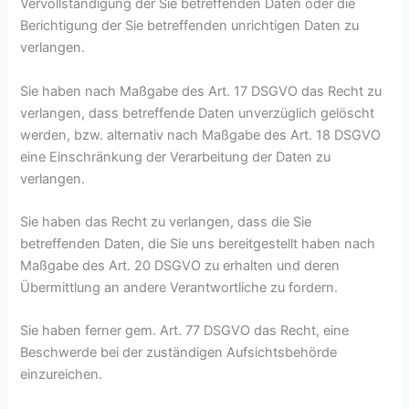
Vervollständigung der Sie betreffenden Daten oder die
Berichtigung der Sie betreffenden unrichtigen Daten zu
verlangen.
Sie haben nach Maßgabe des Art. 17 DSGVO das Recht zu
verlangen, dass betreffende Daten unverzüglich gelöscht
werden, bzw. alternativ nach Maßgabe des Art. 18 DSGVO
eine Einschränkung der Verarbeitung der Daten zu
verlangen.
Sie haben das Recht zu verlangen, dass die Sie
betreffenden Daten, die Sie uns bereitgestellt haben nach
Maßgabe des Art. 20 DSGVO zu erhalten und deren
Übermittlung an andere Verantwortliche zu fordern.
Sie haben ferner gem. Art. 77 DSGVO das Recht, eine
Beschwerde bei der zuständigen Aufsichtsbehörde
einzureichen.