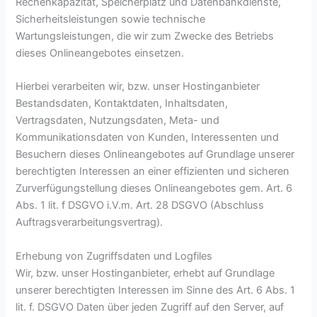
Rechenkapazität, Speicherplatz und Datenbankdienste,
Sicherheitsleistungen sowie technische
Wartungsleistungen, die wir zum Zwecke des Betriebs
dieses Onlineangebotes einsetzen.
Hierbei verarbeiten wir, bzw. unser Hostinganbieter
Bestandsdaten, Kontaktdaten, Inhaltsdaten,
Vertragsdaten, Nutzungsdaten, Meta- und
Kommunikationsdaten von Kunden, Interessenten und
Besuchern dieses Onlineangebotes auf Grundlage unserer
berechtigten Interessen an einer effizienten und sicheren
Zurverfügungstellung dieses Onlineangebotes gem. Art. 6
Abs. 1 lit. f DSGVO i.V.m. Art. 28 DSGVO (Abschluss
Auftragsverarbeitungsvertrag).
Erhebung von Zugriffsdaten und Logfiles
Wir, bzw. unser Hostinganbieter, erhebt auf Grundlage
unserer berechtigten Interessen im Sinne des Art. 6 Abs. 1
lit. f. DSGVO Daten über jeden Zugriff auf den Server, auf