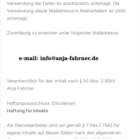
Verwendung der Daten ist ausdrücklich untersagt. Die
Verwendung dieser Mailadresse in Mailverteilern ist strikt
untersagt.
Zuverlässig zu erreichen unter folgender Mailadresse:
Verantwortlich für den Inhalt nach § 55 Abs. 2 RStV:
Anja Fahrner
Haftungsausschluss (Disclaimer)
Haftung für Inhalte
Als Diensteanbieter sind wir gemäß § 7 Abs.1 TMG für
eigene Inhalte auf diesen Seiten nach den allgemeinen