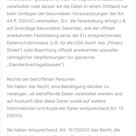
verarbeiten oder lassen wir die Daten in einem Drittland nur
beim Vorliegen der besonderen Voraussetzungen der Art.
44 ff. DSGVO verarbeiten. D.h. die Verarbeitung erfolgt z.B.
auf Grundlage besonderer Garantien, wie der offiziell
anerkannten Feststellung eines der EU entsprechenden
Datenschutzniveaus (z.B. für die USA durch das „Privacy
Shield“) oder Beachtung offiziell anerkannter spezieller
vertraglicher Verpflichtungen (so genannte
„Standardvertragsklauseln“).
Rechte der betroffenen Personen
Sie haben das Recht, eine Bestätigung darüber zu
verlangen, ob betreffende Daten verarbeitet werden und
auf Auskunft über diese Daten sowie auf weitere
Informationen und Kopie der Daten entsprechend Art. 15
DSGVO.
Sie haben entsprechend. Art. 16 DSGVO das Recht, die