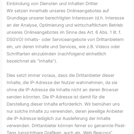
Einbindung von Diensten und Inhalten Dritter
Wir setzen innerhalb unseres Onlineangebotes auf
Grundlage unserer berechtigten Interessen (d.h. Interesse
an der Analyse, Optimierung und wirtschaftlichem Betrieb
unseres Onlineangebotes im Sinne des Art. 6 Abs. 1 lit. f.
DSGVO) Inhalts- oder Serviceangebote von Drittanbietern
ein, um deren Inhalte und Services, wie z.B. Videos oder
Schriftarten einzubinden (nachfolgend einheitlich
bezeichnet als “Inhalte”).
Dies setzt immer voraus, dass die Drittanbieter dieser
Inhalte, die IP-Adresse der Nutzer wahrnehmen, da sie
ohne die IP-Adresse die Inhalte nicht an deren Browser
senden könnten. Die IP-Adresse ist damit für die
Darstellung dieser Inhalte erforderlich. Wir bemühen uns
nur solche Inhalte zu verwenden, deren jeweilige Anbieter
die IP-Adresse lediglich zur Auslieferung der Inhalte
verwenden. Drittanbieter können ferner so genannte Pixel-
Tags (unsichtbare Grafiken, auch als „Web Beacons“