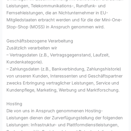
Leistungen, Telekommunikations-, Rundfunk- und
Fernsehleistungen, die an Nichtunternehmer in EU-
Mitgliedstaaten erbracht werden und für die der Mini-One-
Stop-Shop (MOSS) in Anspruch genommen wird.
Geschäftsbezogene Verarbeitung
Zusätzlich verarbeiten wir
– Vertragsdaten (z.B., Vertragsgegenstand, Laufzeit,
Kundenkategorie).
– Zahlungsdaten (z.B., Bankverbindung, Zahlungshistorie)
von unseren Kunden, Interessenten und Geschäftspartner
zwecks Erbringung vertraglicher Leistungen, Service und
Kundenpflege, Marketing, Werbung und Marktforschung.
Hosting
Die von uns in Anspruch genommenen Hosting-
Leistungen dienen der Zurverfügungstellung der folgenden
Leistungen: Infrastruktur- und Plattformdienstleistungen,