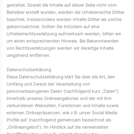
gestattet. Soweit die Inhalte auf dieser Seite nicht vom
Betreiber erstellt wurden, werden die Urheberrechte Dritter
beachtet. Insbesondere werden Inhalte Dritter als solche
gekennzeichnet. Sollten Sie trotzdem auf eine
Urheberrechtsverletzung aufmerksam werden, bitten wir
um einen entsprechenden Hinweis. Bei Bekanntwerden
von Rechtsverletzungen werden wir derartige Inhalte
umgehend entfernen.
Datenschutzerklärung
Diese Datenschutzerklärung klärt Sie über die Art, den
Umfang und Zweck der Verarbeitung von
personenbezogenen Daten (nachfolgend kurz „Daten“)
innerhalb unseres Onlineangebotes und der mit ihm
verbundenen Webseiten, Funktionen und Inhalte sowie
externen Onlinepräsenzen, wie z.B. unser Social Media
Profile auf. (nachfolgend gemeinsam bezeichnet als
„Onlineangebot“). Im Hinblick auf die verwendeten