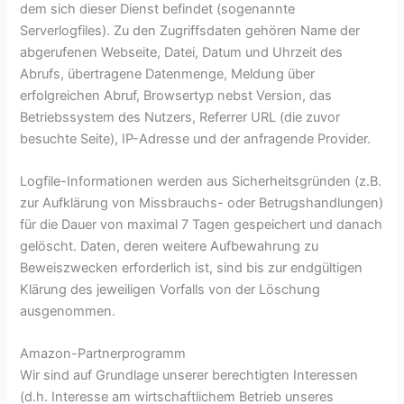
dem sich dieser Dienst befindet (sogenannte
Serverlogfiles). Zu den Zugriffsdaten gehören Name der
abgerufenen Webseite, Datei, Datum und Uhrzeit des
Abrufs, übertragene Datenmenge, Meldung über
erfolgreichen Abruf, Browsertyp nebst Version, das
Betriebssystem des Nutzers, Referrer URL (die zuvor
besuchte Seite), IP-Adresse und der anfragende Provider.
Logfile-Informationen werden aus Sicherheitsgründen (z.B.
zur Aufklärung von Missbrauchs- oder Betrugshandlungen)
für die Dauer von maximal 7 Tagen gespeichert und danach
gelöscht. Daten, deren weitere Aufbewahrung zu
Beweiszwecken erforderlich ist, sind bis zur endgültigen
Klärung des jeweiligen Vorfalls von der Löschung
ausgenommen.
Amazon-Partnerprogramm
Wir sind auf Grundlage unserer berechtigten Interessen
(d.h. Interesse am wirtschaftlichem Betrieb unseres