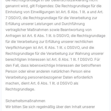
die Rechtsgrundlage in der Datenschutzerklärung nicht
genannt wird, gilt Folgendes: Die Rechtsgrundlage für die
Einholung von Einwilligungen ist Art. 6 Abs. 1 lit. a und Art.
7 DSGVO, die Rechtsgrundlage für die Verarbeitung zur
Erfüllung unserer Leistungen und Durchführung
vertraglicher Maßnahmen sowie Beantwortung von
Anfragen ist Art. 6 Abs. 1 lit. b DSGVO, die Rechtsgrundlage
für die Verarbeitung zur Erfüllung unserer rechtlichen
Verpflichtungen ist Art. 6 Abs. 1 lit. c DSGVO, und die
Rechtsgrundlage für die Verarbeitung zur Wahrung unserer
berechtigten Interessen ist Art. 6 Abs. 1 lit. f DSGVO. Für
den Fall, dass lebenswichtige Interessen der betroffenen
Person oder einer anderen natürlichen Person eine
Verarbeitung personenbezogener Daten erforderlich
machen, dient Art. 6 Abs. 1 lit. d DSGVO als
Rechtsgrundlage.
Sicherheitsmaßnahmen
Wir bitten Sie sich regelmäßig über den Inhalt unserer