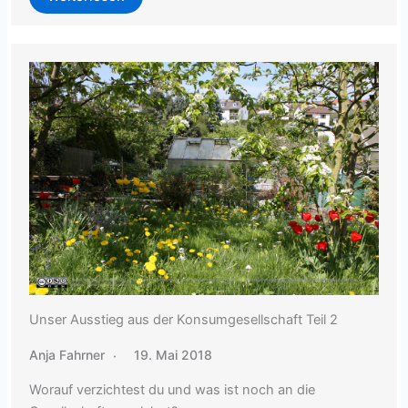
Unser Ausstieg aus der Konsumgesellschaft Teil 2
Anja Fahrner
19. Mai 2018
Worauf verzichtest du und was ist noch an die