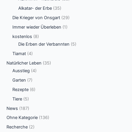
Alkatar- der Erbe
(35)
Die Krieger von Onsgart
(29)
Immer wieder Überleben
(1)
kostenlos
(8)
Die Erben der Verbannten
(5)
Tiamat
(4)
Natürlicher Leben
(35)
Ausstieg
(4)
Garten
(7)
Rezepte
(6)
Tiere
(5)
News
(187)
Ohne Kategorie
(136)
Recherche
(2)