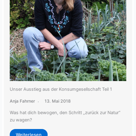
Unser Ausstieg aus der Konsumgesellschaft Teil 1
Anja Fahrner
13. Mai 2018
Was hat dich bewogen, den Schritt „zurück zur Natur“
zu wagen?
Weiterlesen