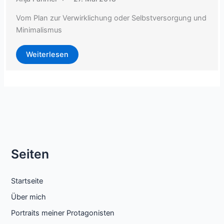
Vom Plan zur Verwirklichung oder Selbstversorgung und
Minimalismus
Weiterlesen
Seiten
Startseite
Über mich
Portraits meiner Protagonisten