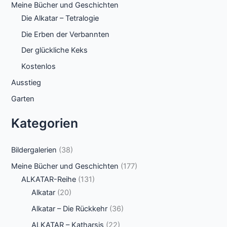
Meine Bücher und Geschichten
Die Alkatar – Tetralogie
Die Erben der Verbannten
Der glückliche Keks
Kostenlos
Ausstieg
Garten
Kategorien
Bildergalerien
(38)
Meine Bücher und Geschichten
(177)
ALKATAR-Reihe
(131)
Alkatar
(20)
Alkatar – Die Rückkehr
(36)
ALKATAR – Katharsis
(22)