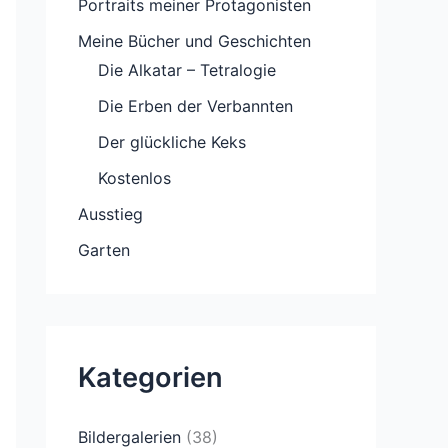
Portraits meiner Protagonisten
Meine Bücher und Geschichten
Die Alkatar – Tetralogie
Die Erben der Verbannten
Der glückliche Keks
Kostenlos
Ausstieg
Garten
Kategorien
Bildergalerien
(38)