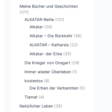
Meine Bücher und Geschichten
(177)
ALKATAR-Reihe
(131)
Alkatar
(20)
Alkatar – Die Rückkehr
(36)
ALKATAR – Katharsis
(22)
Alkatar- der Erbe
(35)
Die Krieger von Onsgart
(29)
Immer wieder Überleben
(1)
kostenlos
(8)
Die Erben der Verbannten
(5)
Tiamat
(4)
Natürlicher Leben
(35)