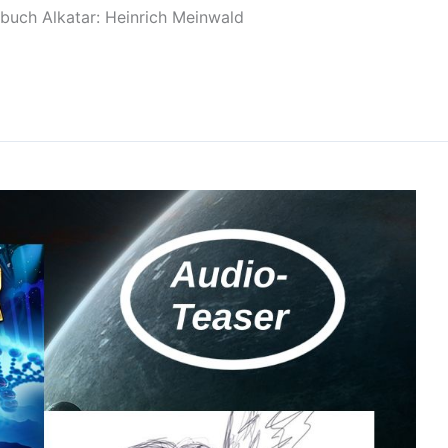
buch Alkatar: Heinrich Meinwald