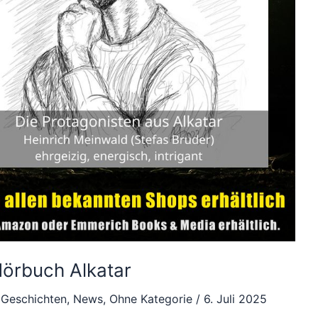
Hörbuch Alkatar
 Geschichten
,
News
,
Ohne Kategorie
/
6. Juli 2025