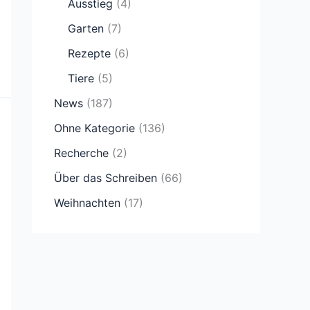
Ausstieg
(4)
Garten
(7)
Rezepte
(6)
Tiere
(5)
News
(187)
Ohne Kategorie
(136)
Recherche
(2)
Über das Schreiben
(66)
Weihnachten
(17)