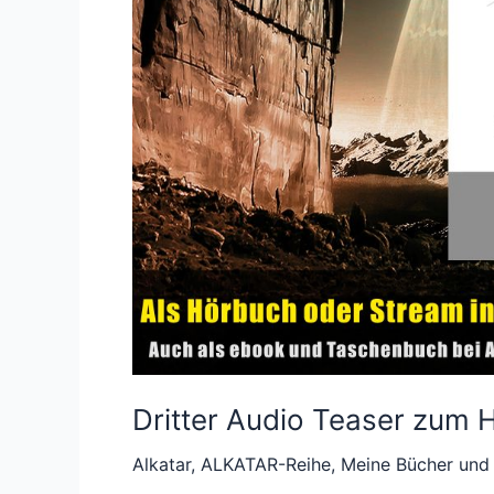
Dritter Audio Teaser zum 
Alkatar
,
ALKATAR-Reihe
,
Meine Bücher und