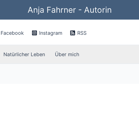
Anja Fahrner - Autorin
Facebook
Instagram
RSS
Natürlicher Leben
Über mich