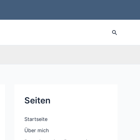
Suche
Seiten
Startseite
Über mich