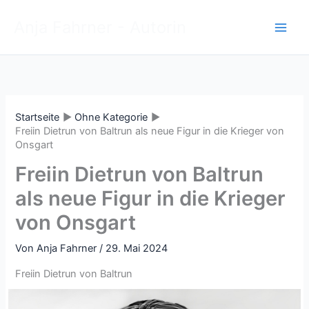
Zum
Anja Fahrner - Autorin
Inhalt
springen
Startseite
Ohne Kategorie
Freiin Dietrun von Baltrun als neue Figur in die Krieger von
Onsgart
Freiin Dietrun von Baltrun
als neue Figur in die Krieger
von Onsgart
Von
Anja Fahrner
/
29. Mai 2024
Freiin Dietrun von Baltrun