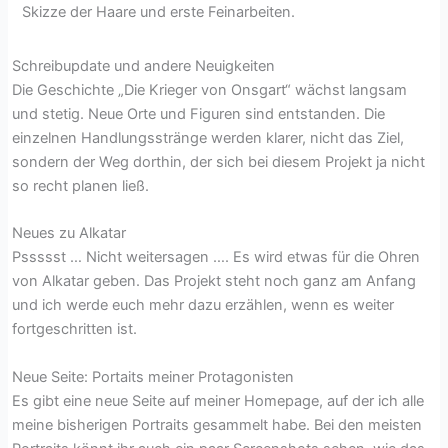
Skizze der Haare und erste Feinarbeiten.
Schreibupdate und andere Neuigkeiten
Die Geschichte „Die Krieger von Onsgart“ wächst langsam
und stetig. Neue Orte und Figuren sind entstanden. Die
einzelnen Handlungsstränge werden klarer, nicht das Ziel,
sondern der Weg dorthin, der sich bei diesem Projekt ja nicht
so recht planen ließ.
Neues zu Alkatar
Pssssst … Nicht weitersagen …. Es wird etwas für die Ohren
von Alkatar geben. Das Projekt steht noch ganz am Anfang
und ich werde euch mehr dazu erzählen, wenn es weiter
fortgeschritten ist.
Neue Seite: Portaits meiner Protagonisten
Es gibt eine neue Seite auf meiner Homepage, auf der ich alle
meine bisherigen Portraits gesammelt habe. Bei den meisten