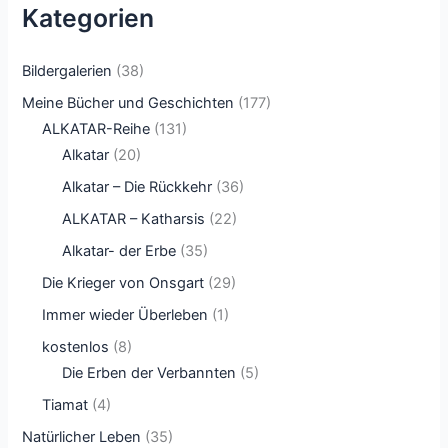
Kategorien
Bildergalerien
(38)
Meine Bücher und Geschichten
(177)
ALKATAR-Reihe
(131)
Alkatar
(20)
Alkatar – Die Rückkehr
(36)
ALKATAR – Katharsis
(22)
Alkatar- der Erbe
(35)
Die Krieger von Onsgart
(29)
Immer wieder Überleben
(1)
kostenlos
(8)
Die Erben der Verbannten
(5)
Tiamat
(4)
Natürlicher Leben
(35)