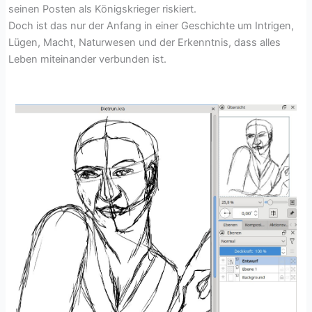
seinen Posten als Königskrieger riskiert.
Doch ist das nur der Anfang in einer Geschichte um Intrigen,
Lügen, Macht, Naturwesen und der Erkenntnis, dass alles
Leben miteinander verbunden ist.