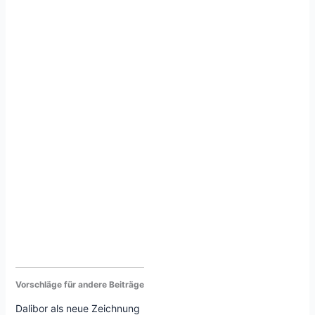
Vorschläge für andere Beiträge
Dalibor als neue Zeichnung