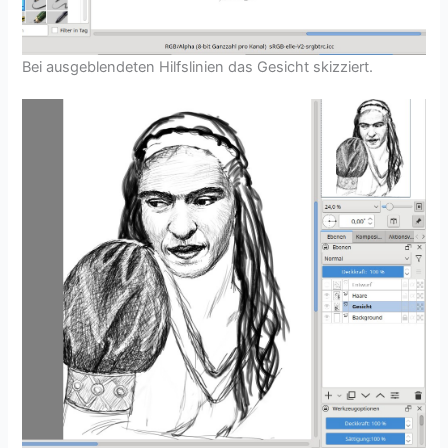
Bei ausgeblendeten Hilfslinien das Gesicht skizziert.