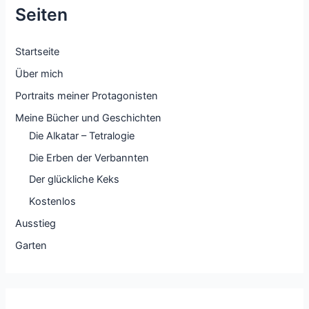
Seiten
Startseite
Über mich
Portraits meiner Protagonisten
Meine Bücher und Geschichten
Die Alkatar – Tetralogie
Die Erben der Verbannten
Der glückliche Keks
Kostenlos
Ausstieg
Garten