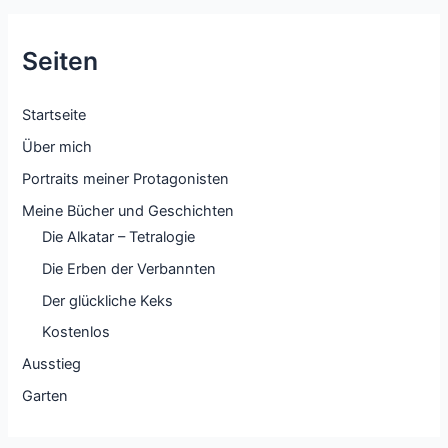
Seiten
Startseite
Über mich
Portraits meiner Protagonisten
Meine Bücher und Geschichten
Die Alkatar – Tetralogie
Die Erben der Verbannten
Der glückliche Keks
Kostenlos
Ausstieg
Garten