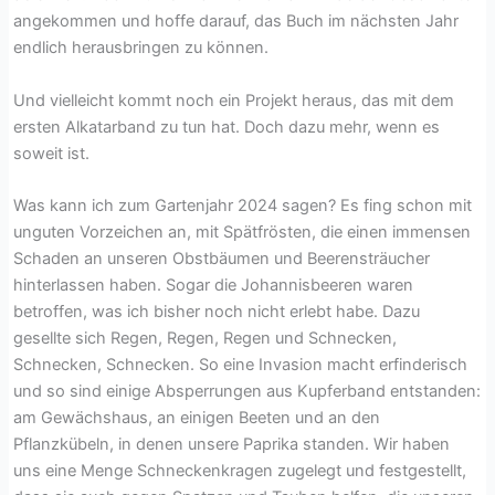
angekommen und hoffe darauf, das Buch im nächsten Jahr
endlich herausbringen zu können.
Und vielleicht kommt noch ein Projekt heraus, das mit dem
ersten Alkatarband zu tun hat. Doch dazu mehr, wenn es
soweit ist.
Was kann ich zum Gartenjahr 2024 sagen? Es fing schon mit
unguten Vorzeichen an, mit Spätfrösten, die einen immensen
Schaden an unseren Obstbäumen und Beerensträucher
hinterlassen haben. Sogar die Johannisbeeren waren
betroffen, was ich bisher noch nicht erlebt habe. Dazu
gesellte sich Regen, Regen, Regen und Schnecken,
Schnecken, Schnecken. So eine Invasion macht erfinderisch
und so sind einige Absperrungen aus Kupferband entstanden:
am Gewächshaus, an einigen Beeten und an den
Pflanzkübeln, in denen unsere Paprika standen. Wir haben
uns eine Menge Schneckenkragen zugelegt und festgestellt,