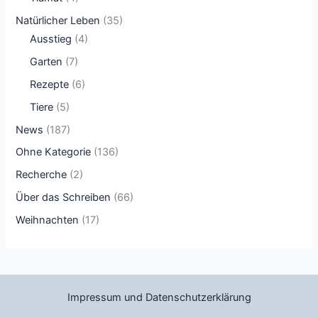
Natürlicher Leben
(35)
Ausstieg
(4)
Garten
(7)
Rezepte
(6)
Tiere
(5)
News
(187)
Ohne Kategorie
(136)
Recherche
(2)
Über das Schreiben
(66)
Weihnachten
(17)
Impressum und Datenschutzerklärung