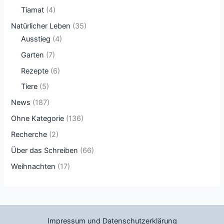
Tiamat
(4)
Natürlicher Leben
(35)
Ausstieg
(4)
Garten
(7)
Rezepte
(6)
Tiere
(5)
News
(187)
Ohne Kategorie
(136)
Recherche
(2)
Über das Schreiben
(66)
Weihnachten
(17)
Impressum und Datenschutzerklärung