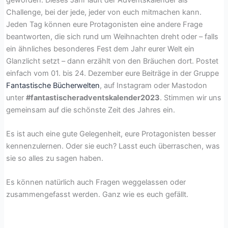
Challenge, bei der jede, jeder von euch mitmachen kann.
Jeden Tag können eure Protagonisten eine andere Frage
beantworten, die sich rund um Weihnachten dreht oder – falls
ein ähnliches besonderes Fest dem Jahr eurer Welt ein
Glanzlicht setzt – dann erzählt von den Bräuchen dort. Postet
einfach vom 01. bis 24. Dezember eure Beiträge in der Gruppe
Fantastische Bücherwelten
, auf Instagram oder Mastodon
unter
#fantastischeradventskalender2023
. Stimmen wir uns
gemeinsam auf die schönste Zeit des Jahres ein.
Es ist auch eine gute Gelegenheit, eure Protagonisten besser
kennenzulernen. Oder sie euch? Lasst euch überraschen, was
sie so alles zu sagen haben.
Es können natürlich auch Fragen weggelassen oder
zusammengefasst werden. Ganz wie es euch gefällt.