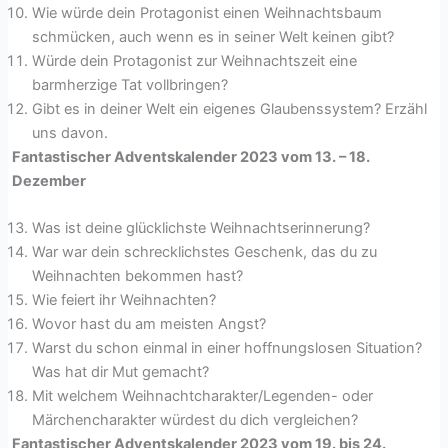
Wie würde dein Protagonist einen Weihnachtsbaum
schmücken, auch wenn es in seiner Welt keinen gibt?
Würde dein Protagonist zur Weihnachtszeit eine
barmherzige Tat vollbringen?
Gibt es in deiner Welt ein eigenes Glaubenssystem? Erzähl
uns davon.
Fantastischer Adventskalender 2023 vom 13. – 18.
Dezember
Was ist deine glücklichste Weihnachtserinnerung?
War war dein schrecklichstes Geschenk, das du zu
Weihnachten bekommen hast?
Wie feiert ihr Weihnachten?
Wovor hast du am meisten Angst?
Warst du schon einmal in einer hoffnungslosen Situation?
Was hat dir Mut gemacht?
Mit welchem Weihnachtcharakter/Legenden- oder
Märchencharakter würdest du dich vergleichen?
Fantastischer Adventskalender 2023 vom 19. bis 24.