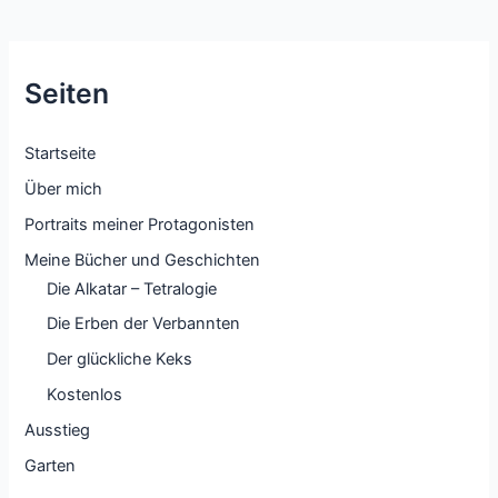
Seiten
Startseite
Über mich
Portraits meiner Protagonisten
Meine Bücher und Geschichten
Die Alkatar – Tetralogie
Die Erben der Verbannten
Der glückliche Keks
Kostenlos
Ausstieg
Garten