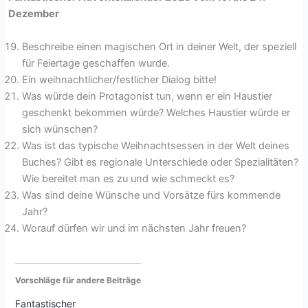
Dezember
Beschreibe einen magischen Ort in deiner Welt, der speziell
für Feiertage geschaffen wurde.
Ein weihnachtlicher/festlicher Dialog bitte!
Was würde dein Protagonist tun, wenn er ein Haustier
geschenkt bekommen würde? Welches Haustier würde er
sich wünschen?
Was ist das typische Weihnachtsessen in der Welt deines
Buches? Gibt es regionale Unterschiede oder Spezialitäten?
Wie bereitet man es zu und wie schmeckt es?
Was sind deine Wünsche und Vorsätze fürs kommende
Jahr?
Worauf dürfen wir und im nächsten Jahr freuen?
Vorschläge für andere Beiträge
Fantastischer