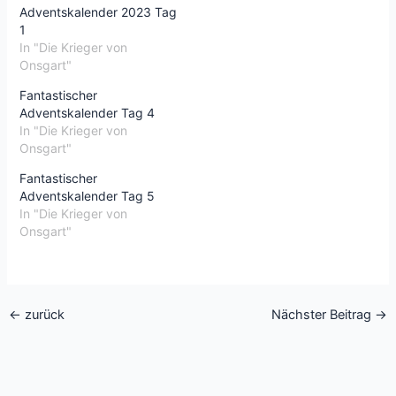
Adventskalender 2023 Tag
1
In "Die Krieger von
Onsgart"
Fantastischer
Adventskalender Tag 4
In "Die Krieger von
Onsgart"
Fantastischer
Adventskalender Tag 5
In "Die Krieger von
Onsgart"
←
zurück
Nächster Beitrag
→