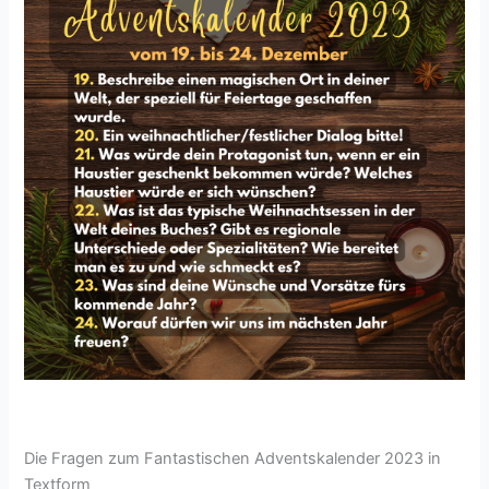
Die Fragen zum Fantastischen Adventskalender 2023 in
Textform