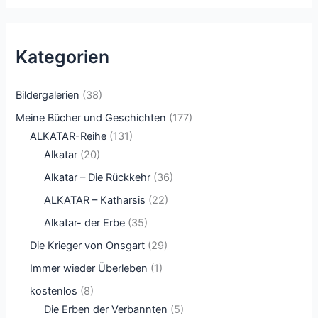
Kategorien
Bildergalerien
(38)
Meine Bücher und Geschichten
(177)
ALKATAR-Reihe
(131)
Alkatar
(20)
Alkatar – Die Rückkehr
(36)
ALKATAR – Katharsis
(22)
Alkatar- der Erbe
(35)
Die Krieger von Onsgart
(29)
Immer wieder Überleben
(1)
kostenlos
(8)
Die Erben der Verbannten
(5)