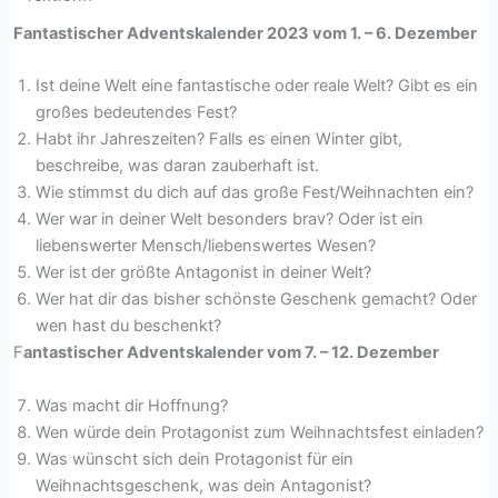
Fantastischer Adventskalender 2023 vom 1. – 6. Dezember
Ist deine Welt eine fantastische oder reale Welt? Gibt es ein
großes bedeutendes Fest?
Habt ihr Jahreszeiten? Falls es einen Winter gibt,
beschreibe, was daran zauberhaft ist.
Wie stimmst du dich auf das große Fest/Weihnachten ein?
Wer war in deiner Welt besonders brav? Oder ist ein
liebenswerter Mensch/liebenswertes Wesen?
Wer ist der größte Antagonist in deiner Welt?
Wer hat dir das bisher schönste Geschenk gemacht? Oder
wen hast du beschenkt?
F
antastischer Adventskalender vom 7. – 12. Dezember
Was macht dir Hoffnung?
Wen würde dein Protagonist zum Weihnachtsfest einladen?
Was wünscht sich dein Protagonist für ein
Weihnachtsgeschenk, was dein Antagonist?