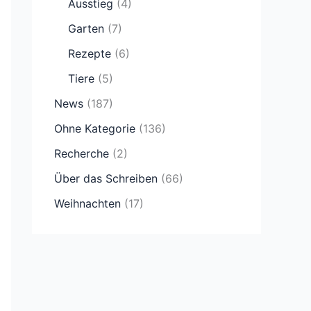
Ausstieg
(4)
Garten
(7)
Rezepte
(6)
Tiere
(5)
News
(187)
Ohne Kategorie
(136)
Recherche
(2)
Über das Schreiben
(66)
Weihnachten
(17)