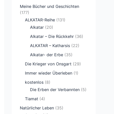
Meine Bücher und Geschichten
(177)
ALKATAR-Reihe
(131)
Alkatar
(20)
Alkatar – Die Rückkehr
(36)
ALKATAR – Katharsis
(22)
Alkatar- der Erbe
(35)
Die Krieger von Onsgart
(29)
Immer wieder Überleben
(1)
kostenlos
(8)
Die Erben der Verbannten
(5)
Tiamat
(4)
Natürlicher Leben
(35)