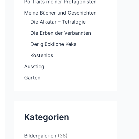
Portraits meiner Protagonisten
Meine Bücher und Geschichten
Die Alkatar – Tetralogie
Die Erben der Verbannten
Der glückliche Keks
Kostenlos
Ausstieg
Garten
Kategorien
Bildergalerien
(38)