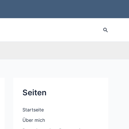
Suche
Seiten
Startseite
Über mich