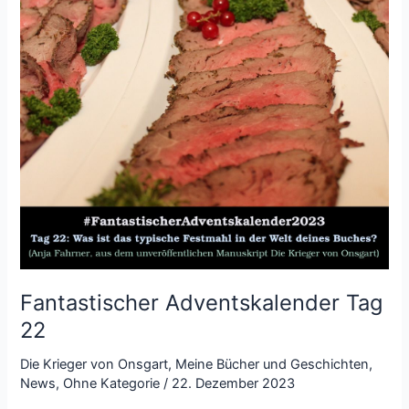
Fantastischer Adventskalender Tag
22
Die Krieger von Onsgart
,
Meine Bücher und Geschichten
,
News
,
Ohne Kategorie
/
22. Dezember 2023