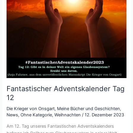
Fantastischer Adventskalender Tag
12
Die Krieger von Onsgart
,
Meine Bücher und Geschichten
,
News
,
Ohne Kategorie
,
Weihnachten
/
12. Dezember 2023
Am 12. Tag unseres Fantastischen Adventskalenders