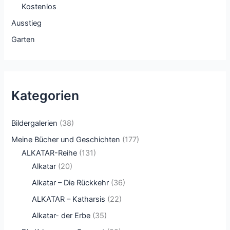
Kostenlos
Ausstieg
Garten
Kategorien
Bildergalerien
(38)
Meine Bücher und Geschichten
(177)
ALKATAR-Reihe
(131)
Alkatar
(20)
Alkatar – Die Rückkehr
(36)
ALKATAR – Katharsis
(22)
Alkatar- der Erbe
(35)