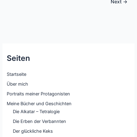
Next
→
Seiten
Startseite
Über mich
Portraits meiner Protagonisten
Meine Bücher und Geschichten
Die Alkatar – Tetralogie
Die Erben der Verbannten
Der glückliche Keks