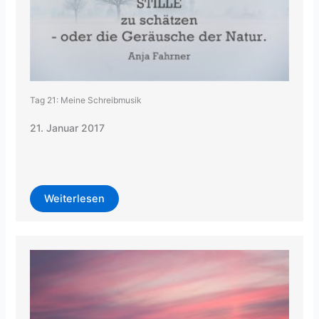
Tag 21: Meine Schreibmusik
21. Januar 2017
Weiterlesen