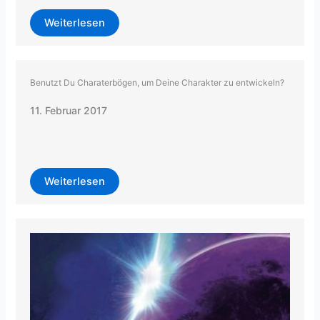
Weiterlesen
Benutzt Du Charaterbögen, um Deine Charakter zu entwickeln?
11. Februar 2017
Weiterlesen