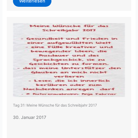
Weiterlesen
Tag 31: Meine Wünsche für das Schreibjahr 2017
30. Januar 2017