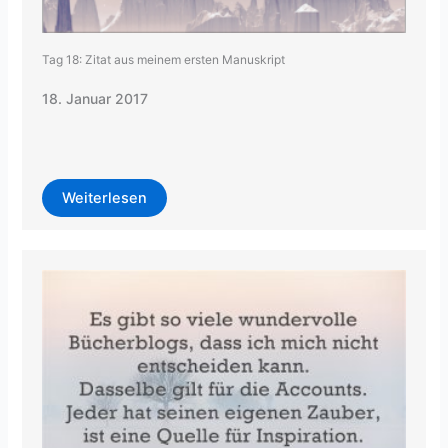
Tag 18: Zitat aus meinem ersten Manuskript
18. Januar 2017
Weiterlesen