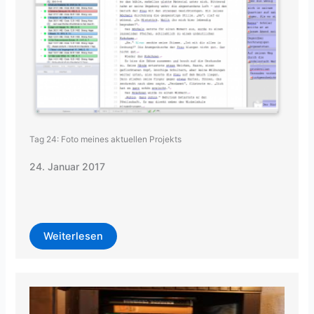
Tag 24: Foto meines aktuellen Projekts
24. Januar 2017
Weiterlesen