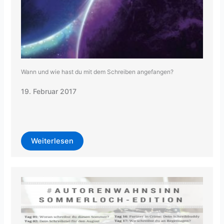
Wann und wie hast du mit dem Schreiben angefangen?
19. Februar 2017
Weiterlesen