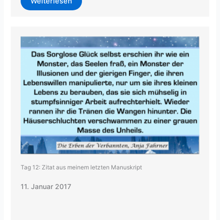
Weiterlesen
Tag 12: Zitat aus meinem letzten Manuskript
11. Januar 2017