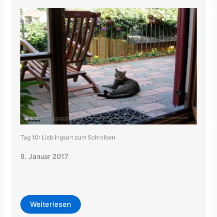
Tag 10: Lieblingsort zum Schreiben
9. Januar 2017
Weiterlesen