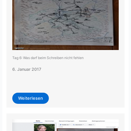
Tag 6: Was darf beim Schreiben nicht fehlen
6. Januar 2017
Weiterlesen