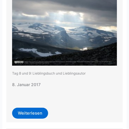
Tag 8 und 9: Lieblingsbuch und Lieblingsautor
8. Januar 2017
Weiterlesen