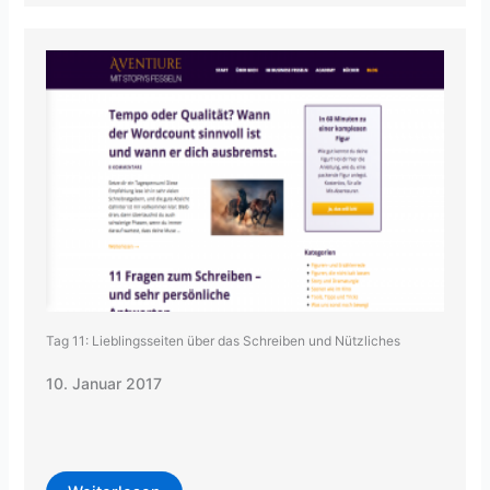
Tag 11: Lieblingsseiten über das Schreiben und Nützliches
10. Januar 2017