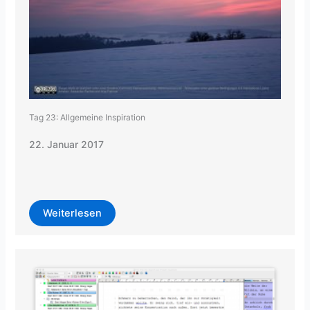
Tag 23: Allgemeine Inspiration
22. Januar 2017
Weiterlesen