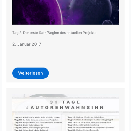
Tag 2: Der erste Satz/Beginn des aktuellen Projekts
2. Januar 2017
Weiterlesen