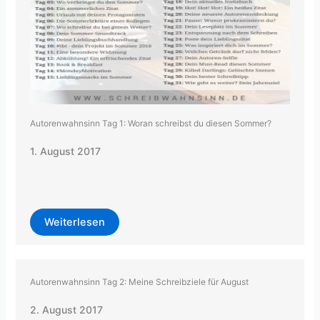
Autorenwahnsinn Tag 1: Woran schreibst du diesen Sommer?
1. August 2017
Weiterlesen
Autorenwahnsinn Tag 2: Meine Schreibziele für August
2. August 2017