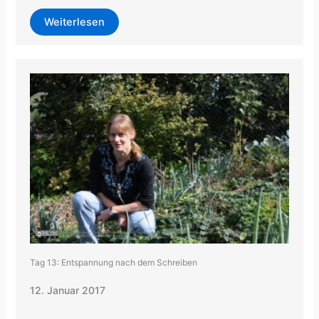
Weiterlesen
Tag 13: Entspannung nach dem Schreiben
12. Januar 2017