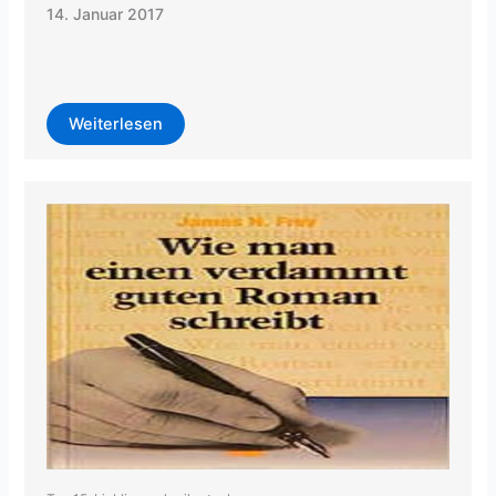
14. Januar 2017
Weiterlesen