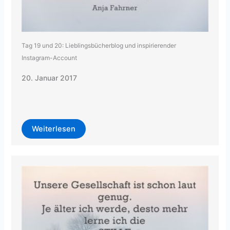
Tag 19 und 20: Lieblingsbücherblog und inspirierender
Instagram-Account
20. Januar 2017
Weiterlesen