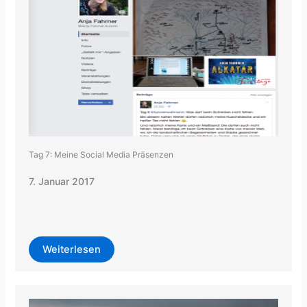
Tag 7: Meine Social Media Präsenzen
7. Januar 2017
Weiterlesen