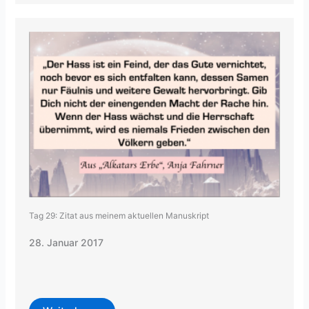
Tag 29: Zitat aus meinem aktuellen Manuskript
28. Januar 2017