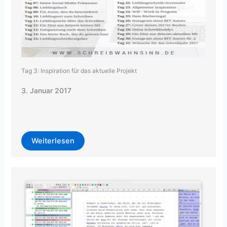
Tag 3: Inspiration für das aktuelle Projekt
3. Januar 2017
Weiterlesen