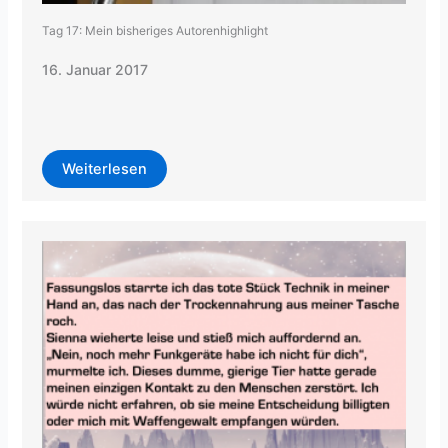
Tag 17: Mein bisheriges Autorenhighlight
16. Januar 2017
Weiterlesen