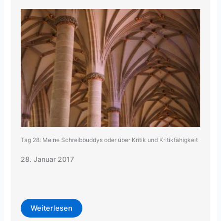
Tag 28: Meine Schreibbuddys oder über Kritik und Kritikfähigkeit
28. Januar 2017
Weiterlesen