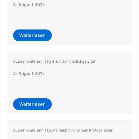
3. August 2017
Weiterlesen
Autorenwahnsinn Tag 4: Ein sommerliches Zitat
4. August 2017
Weiterlesen
Autorenwahnsinn Tag 5: Urlaub mit meinem Protagonisten