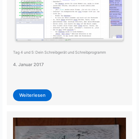
Tag 4 und 5: Dein Schreibgerät und Schreibprogramm
4. Januar 2017
Weiterlesen