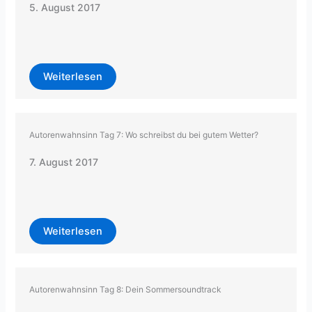
5. August 2017
Weiterlesen
Autorenwahnsinn Tag 7: Wo schreibst du bei gutem Wetter?
7. August 2017
Weiterlesen
Autorenwahnsinn Tag 8: Dein Sommersoundtrack