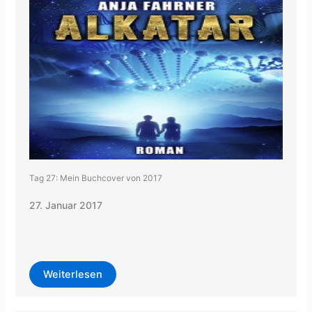
Tag 27: Mein Buchcover von 2017
27. Januar 2017
Weiterlesen