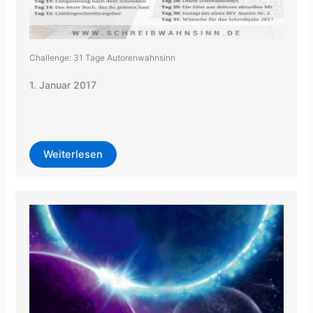
Challenge: 31 Tage Autorenwahnsinn
1. Januar 2017
Weiterlesen