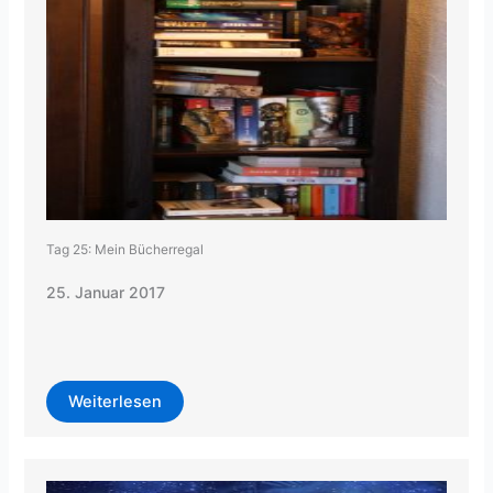
Tag 25: Mein Bücherregal
25. Januar 2017
Weiterlesen