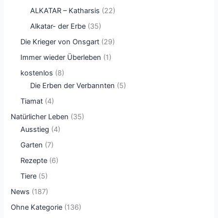
ALKATAR – Katharsis
(22)
Alkatar- der Erbe
(35)
Die Krieger von Onsgart
(29)
Immer wieder Überleben
(1)
kostenlos
(8)
Die Erben der Verbannten
(5)
Tiamat
(4)
Natürlicher Leben
(35)
Ausstieg
(4)
Garten
(7)
Rezepte
(6)
Tiere
(5)
News
(187)
Ohne Kategorie
(136)