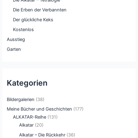
Die Erben der Verbannten
Der glückliche Keks
Kostenlos
Ausstieg
Garten
Kategorien
Bildergalerien
(38)
Meine Bücher und Geschichten
(177)
ALKATAR-Reihe
(131)
Alkatar
(20)
Alkatar – Die Rückkehr
(36)