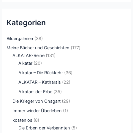
Kategorien
Bildergalerien
(38)
Meine Bücher und Geschichten
(177)
ALKATAR-Reihe
(131)
Alkatar
(20)
Alkatar – Die Rückkehr
(36)
ALKATAR – Katharsis
(22)
Alkatar- der Erbe
(35)
Die Krieger von Onsgart
(29)
Immer wieder Überleben
(1)
kostenlos
(8)
Die Erben der Verbannten
(5)