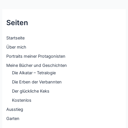
Seiten
Startseite
Über mich
Portraits meiner Protagonisten
Meine Bücher und Geschichten
Die Alkatar – Tetralogie
Die Erben der Verbannten
Der glückliche Keks
Kostenlos
Ausstieg
Garten