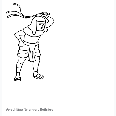
Vorschläge für andere Beiträge