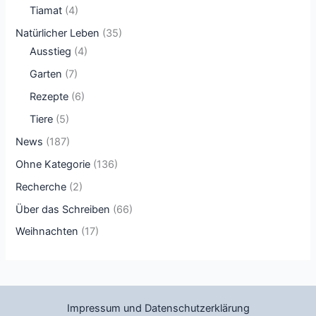
Tiamat
(4)
Natürlicher Leben
(35)
Ausstieg
(4)
Garten
(7)
Rezepte
(6)
Tiere
(5)
News
(187)
Ohne Kategorie
(136)
Recherche
(2)
Über das Schreiben
(66)
Weihnachten
(17)
Impressum und Datenschutzerklärung