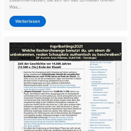
zusammenfassen, die sich um das Schreiben drehen.
Was…
Weiterlesen