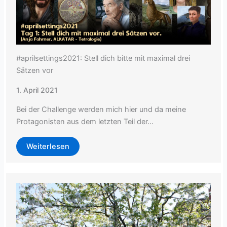
#aprilsettings2021: Stell dich bitte mit maximal drei
Sätzen vor
1. April 2021
Bei der Challenge werden mich hier und da meine
Protagonisten aus dem letzten Teil der…
Weiterlesen