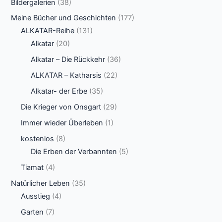
Bildergalerien
(38)
Meine Bücher und Geschichten
(177)
ALKATAR-Reihe
(131)
Alkatar
(20)
Alkatar – Die Rückkehr
(36)
ALKATAR – Katharsis
(22)
Alkatar- der Erbe
(35)
Die Krieger von Onsgart
(29)
Immer wieder Überleben
(1)
kostenlos
(8)
Die Erben der Verbannten
(5)
Tiamat
(4)
Natürlicher Leben
(35)
Ausstieg
(4)
Garten
(7)