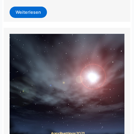
Weiterlesen