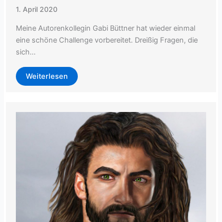
1. April 2020
Meine Autorenkollegin Gabi Büttner hat wieder einmal
eine schöne Challenge vorbereitet. Dreißig Fragen, die
sich…
Weiterlesen