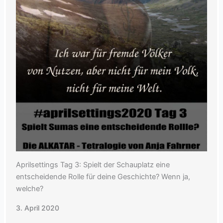
Aprilsettings Tag 3: Spielt der Schauplatz eine
entscheidende Rolle für deine Geschichte? Wenn ja,
welche?
3. April 2020