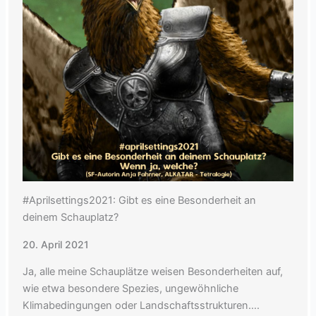
#Aprilsettings2021: Gibt es eine Besonderheit an
deinem Schauplatz?
20. April 2021
Ja, alle meine Schauplätze weisen Besonderheiten auf,
wie etwa besondere Spezies, ungewöhnliche
Klimabedingungen oder Landschaftsstrukturen….