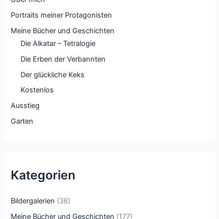
Portraits meiner Protagonisten
Meine Bücher und Geschichten
Die Alkatar – Tetralogie
Die Erben der Verbannten
Der glückliche Keks
Kostenlos
Ausstieg
Garten
Kategorien
Bildergalerien
(38)
Meine Bücher und Geschichten
(177)