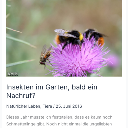
Kompost
Insekten im Garten, bald ein
Nachruf?
Natürlicher Leben
,
Tiere
/
25. Juni 2016
Dieses Jahr musste ich feststellen, dass es kaum noch
Schmetterlinge gibt. Noch nicht einmal die ungeliebten