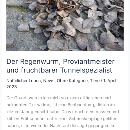
Der Regenwurm, Proviantmeister
und fruchtbarer Tunnelspezialist
Natürlicher Leben
,
News
,
Ohne Kategorie
,
Tiere
/
1. April
2023
Der Grund, warum ich mich so einem alltäglichen und
bekannten Tier widme, ist eine Beobachtung, die ich im
letzten Jahr gemacht habe. Da wir nach dem nassen und
kühlen Frühsommer unter einer Schneckenplage gelitten
haben, sind wir in der Nacht auf die Jagd gegangen. Im