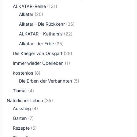
ALKATAR-Reihe
(131)
Alkatar
(20)
Alkatar – Die Rückkehr
(36)
ALKATAR – Katharsis
(22)
Alkatar- der Erbe
(35)
Die Krieger von Onsgart
(29)
Immer wieder Überleben
(1)
kostenlos
(8)
Die Erben der Verbannten
(5)
Tiamat
(4)
Natürlicher Leben
(35)
Ausstieg
(4)
Garten
(7)
Rezepte
(6)