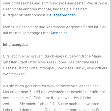
sehr professionell und stimmungsvoll umgesetzt. Wer sich die
Geschichte anhören möchte, findet sie auf seinem
Kurzgeschichtenpodcast
Klausgesprochen
.
Mehr zur Geschichte und kostenlose Angebote findet ihr hier
auf meiner Homepage unter
Kostenlos
Inhaltsangabe
Cira lebt in einer grauen, durch eine unüberwindliche Mauer
geteilten Stadt unter einer Glaskuppel. Das Zentrum ihres
Daseins ist der Konsumtempel „Sorgloses Glück“, eine virtuelle
Wohlfühlwelt.
Als sie einen geflüchteten Werksarbeiter von jenseits der
Mauer vor dem Zugriff der Wachmänner beschützt, erfährt sie
erstmals echte Gefühle. Ihre Illusionswelt des Glücks
zerbricht. Sie macht sich auf die Suche nach dem wahren
Leben und dem dunklen Geheimnis der emotionslosen Stadt.