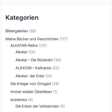
Kategorien
Bildergalerien
(38)
Meine Bücher und Geschichten
(177)
ALKATAR-Reihe
(131)
Alkatar
(20)
Alkatar – Die Rückkehr
(36)
ALKATAR – Katharsis
(22)
Alkatar- der Erbe
(35)
Die Krieger von Onsgart
(29)
Immer wieder Überleben
(1)
kostenlos
(8)
Die Erben der Verbannten
(5)