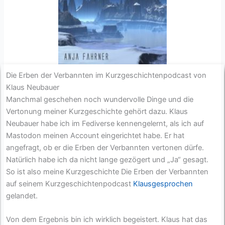
Die Erben der Verbannten im Kurzgeschichtenpodcast von
Klaus Neubauer
Manchmal geschehen noch wundervolle Dinge und die
Vertonung meiner Kurzgeschichte gehört dazu. Klaus
Neubauer habe ich im Fediverse kennengelernt, als ich auf
Mastodon meinen Account eingerichtet habe. Er hat
angefragt, ob er die Erben der Verbannten vertonen dürfe.
Natürlich habe ich da nicht lange gezögert und „Ja“ gesagt.
So ist also meine Kurzgeschichte Die Erben der Verbannten
auf seinem Kurzgeschichtenpodcast
Klausgesprochen
gelandet.
Von dem Ergebnis bin ich wirklich begeistert. Klaus hat das