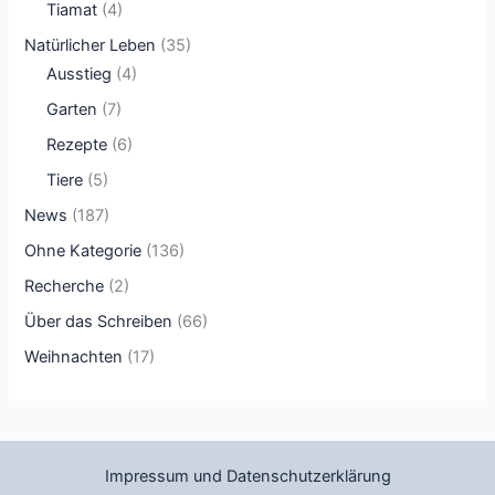
Tiamat
(4)
Natürlicher Leben
(35)
Ausstieg
(4)
Garten
(7)
Rezepte
(6)
Tiere
(5)
News
(187)
Ohne Kategorie
(136)
Recherche
(2)
Über das Schreiben
(66)
Weihnachten
(17)
Impressum und Datenschutzerklärung