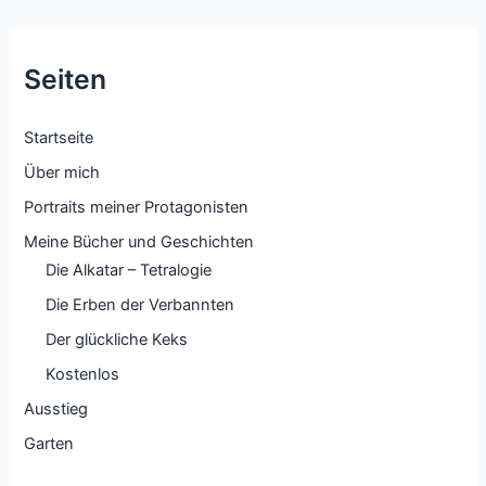
Seiten
Startseite
Über mich
Portraits meiner Protagonisten
Meine Bücher und Geschichten
Die Alkatar – Tetralogie
Die Erben der Verbannten
Der glückliche Keks
Kostenlos
Ausstieg
Garten