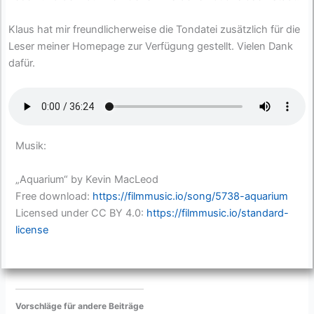
Klaus hat mir freundlicherweise die Tondatei zusätzlich für die
Leser meiner Homepage zur Verfügung gestellt. Vielen Dank
dafür.
Musik:
„Aquarium“ by Kevin MacLeod
Free download:
https://filmmusic.io/song/5738-aquarium
Licensed under CC BY 4.0:
https://filmmusic.io/standard-
license
Vorschläge für andere Beiträge