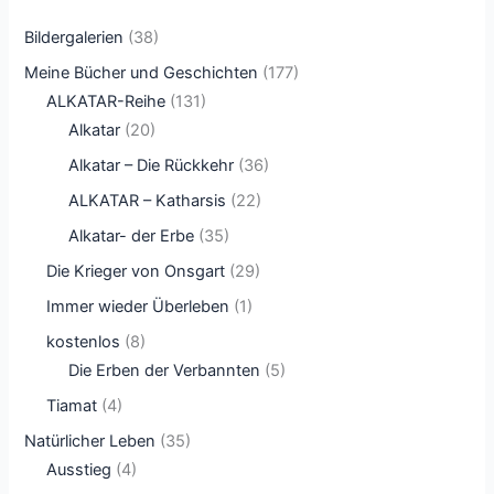
Bildergalerien
(38)
Meine Bücher und Geschichten
(177)
ALKATAR-Reihe
(131)
Alkatar
(20)
Alkatar – Die Rückkehr
(36)
ALKATAR – Katharsis
(22)
Alkatar- der Erbe
(35)
Die Krieger von Onsgart
(29)
Immer wieder Überleben
(1)
kostenlos
(8)
Die Erben der Verbannten
(5)
Tiamat
(4)
Natürlicher Leben
(35)
Ausstieg
(4)