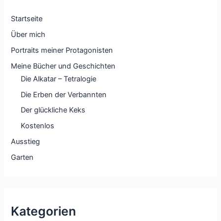
Startseite
Über mich
Portraits meiner Protagonisten
Meine Bücher und Geschichten
Die Alkatar – Tetralogie
Die Erben der Verbannten
Der glückliche Keks
Kostenlos
Ausstieg
Garten
Kategorien