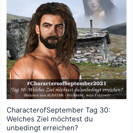
CharacterofSeptember Tag 30:
Welches Ziel möchtest du
unbedingt erreichen?