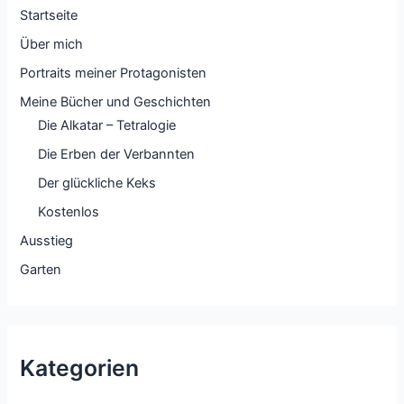
Startseite
Über mich
Portraits meiner Protagonisten
Meine Bücher und Geschichten
Die Alkatar – Tetralogie
Die Erben der Verbannten
Der glückliche Keks
Kostenlos
Ausstieg
Garten
Kategorien