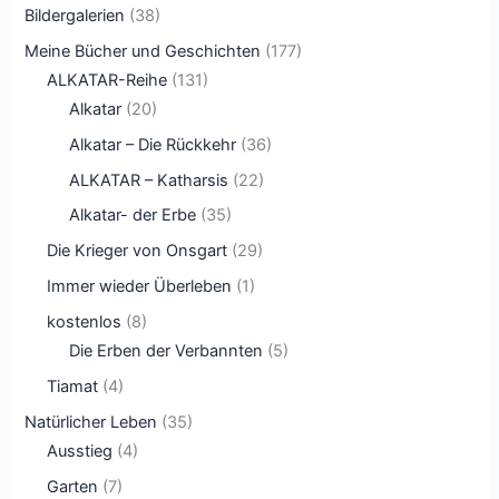
Bildergalerien
(38)
Meine Bücher und Geschichten
(177)
ALKATAR-Reihe
(131)
Alkatar
(20)
Alkatar – Die Rückkehr
(36)
ALKATAR – Katharsis
(22)
Alkatar- der Erbe
(35)
Die Krieger von Onsgart
(29)
Immer wieder Überleben
(1)
kostenlos
(8)
Die Erben der Verbannten
(5)
Tiamat
(4)
Natürlicher Leben
(35)
Ausstieg
(4)
Garten
(7)