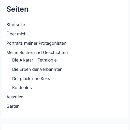
Seiten
Startseite
Über mich
Portraits meiner Protagonisten
Meine Bücher und Geschichten
Die Alkatar – Tetralogie
Die Erben der Verbannten
Der glückliche Keks
Kostenlos
Ausstieg
Garten