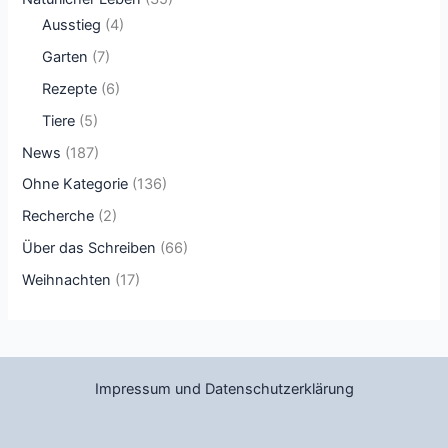
Ausstieg
(4)
Garten
(7)
Rezepte
(6)
Tiere
(5)
News
(187)
Ohne Kategorie
(136)
Recherche
(2)
Über das Schreiben
(66)
Weihnachten
(17)
Impressum und Datenschutzerklärung