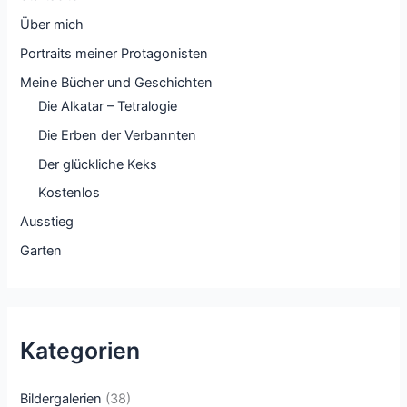
Über mich
Portraits meiner Protagonisten
Meine Bücher und Geschichten
Die Alkatar – Tetralogie
Die Erben der Verbannten
Der glückliche Keks
Kostenlos
Ausstieg
Garten
Kategorien
Bildergalerien
(38)