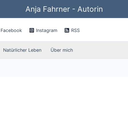
Anja Fahrner - Autorin
Facebook
Instagram
RSS
Natürlicher Leben
Über mich