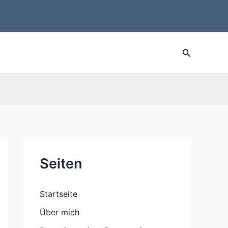
Suche
Seiten
Startseite
Über mich