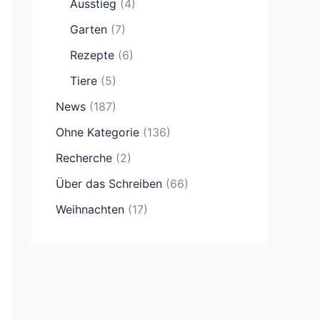
Ausstieg
(4)
Garten
(7)
Rezepte
(6)
Tiere
(5)
News
(187)
Ohne Kategorie
(136)
Recherche
(2)
Über das Schreiben
(66)
Weihnachten
(17)