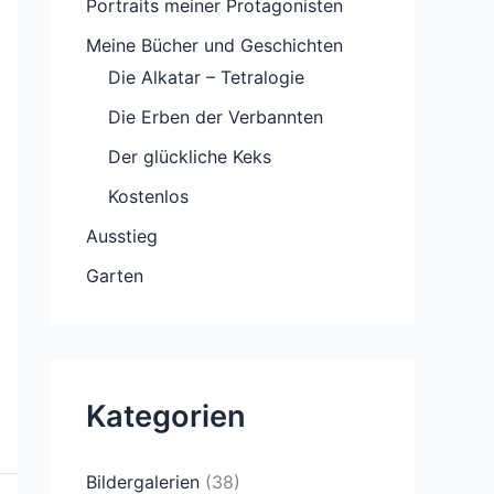
Portraits meiner Protagonisten
Meine Bücher und Geschichten
Die Alkatar – Tetralogie
Die Erben der Verbannten
Der glückliche Keks
Kostenlos
Ausstieg
Garten
Kategorien
Bildergalerien
(38)