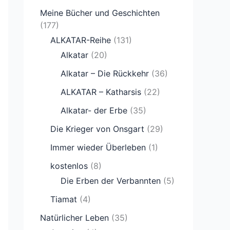
Meine Bücher und Geschichten
(177)
ALKATAR-Reihe
(131)
Alkatar
(20)
Alkatar – Die Rückkehr
(36)
ALKATAR – Katharsis
(22)
Alkatar- der Erbe
(35)
Die Krieger von Onsgart
(29)
Immer wieder Überleben
(1)
kostenlos
(8)
Die Erben der Verbannten
(5)
Tiamat
(4)
Natürlicher Leben
(35)