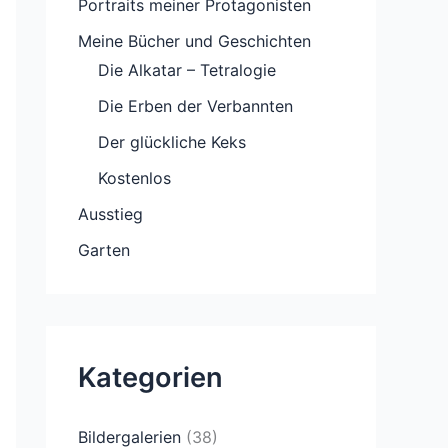
Portraits meiner Protagonisten
Meine Bücher und Geschichten
Die Alkatar – Tetralogie
Die Erben der Verbannten
Der glückliche Keks
Kostenlos
Ausstieg
Garten
Kategorien
Bildergalerien
(38)