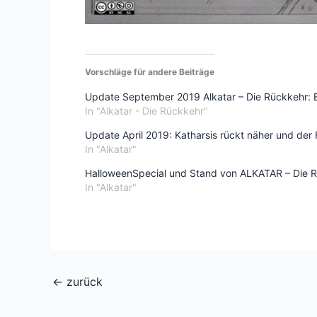
Vorschläge für andere Beiträge
Update September 2019 Alkatar – Die Rückkehr: Ei
In "Alkatar - Die Rückkehr"
Update April 2019: Katharsis rückt näher und der F
In "Alkatar"
HalloweenSpecial und Stand von ALKATAR – Die 
In "Alkatar"
←
zurück