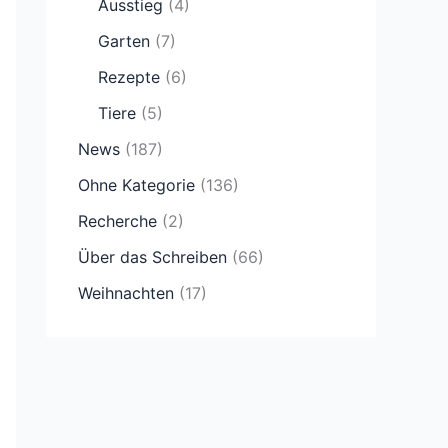
Ausstieg
(4)
Garten
(7)
Rezepte
(6)
Tiere
(5)
News
(187)
Ohne Kategorie
(136)
Recherche
(2)
Über das Schreiben
(66)
Weihnachten
(17)