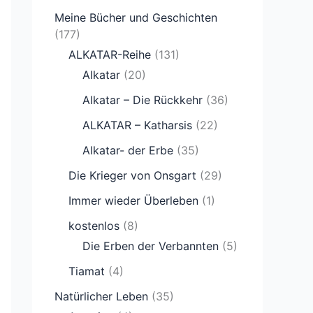
Meine Bücher und Geschichten
(177)
ALKATAR-Reihe
(131)
Alkatar
(20)
Alkatar – Die Rückkehr
(36)
ALKATAR – Katharsis
(22)
Alkatar- der Erbe
(35)
Die Krieger von Onsgart
(29)
Immer wieder Überleben
(1)
kostenlos
(8)
Die Erben der Verbannten
(5)
Tiamat
(4)
Natürlicher Leben
(35)