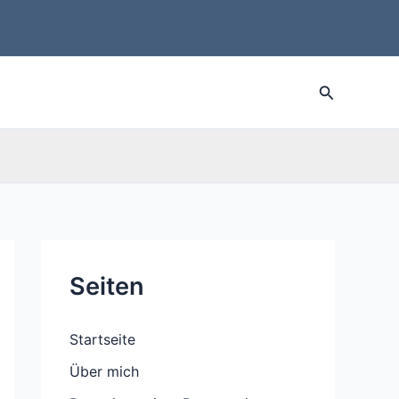
Suche
Seiten
Startseite
Über mich