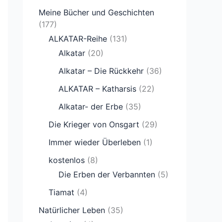
Meine Bücher und Geschichten
(177)
ALKATAR-Reihe
(131)
Alkatar
(20)
Alkatar – Die Rückkehr
(36)
ALKATAR – Katharsis
(22)
Alkatar- der Erbe
(35)
Die Krieger von Onsgart
(29)
Immer wieder Überleben
(1)
kostenlos
(8)
Die Erben der Verbannten
(5)
Tiamat
(4)
Natürlicher Leben
(35)