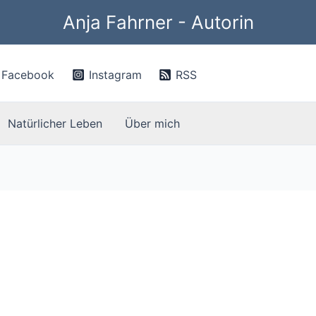
Anja Fahrner - Autorin
Facebook
Instagram
RSS
Natürlicher Leben
Über mich