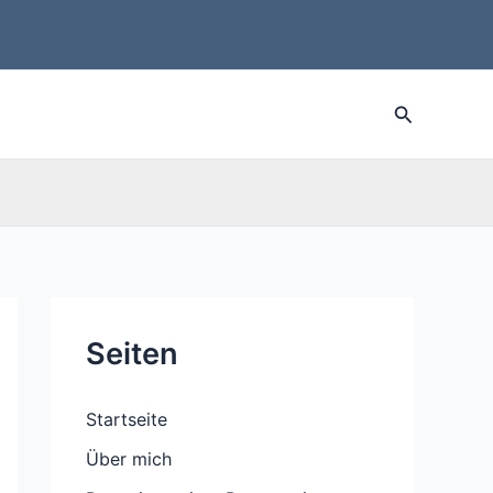
Suche
Seiten
Startseite
Über mich