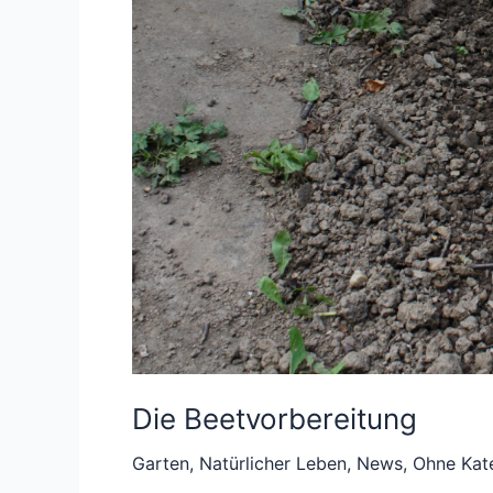
Die Beetvorbereitung
Garten
,
Natürlicher Leben
,
News
,
Ohne Kat