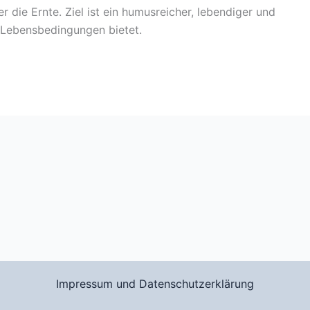
 die Ernte. Ziel ist ein humusreicher, lebendiger und
 Lebensbedingungen bietet.
Impressum und Datenschutzerklärung