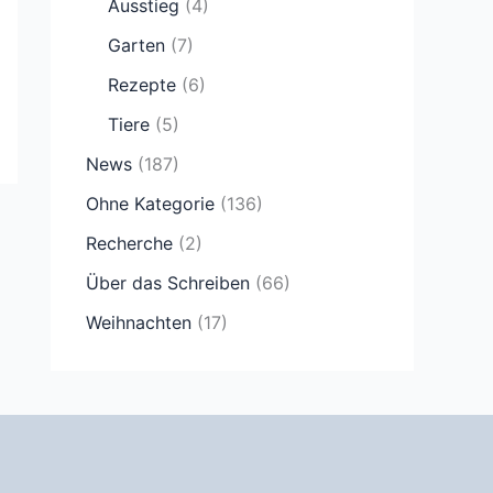
Ausstieg
(4)
Garten
(7)
Rezepte
(6)
Tiere
(5)
News
(187)
Ohne Kategorie
(136)
Recherche
(2)
Über das Schreiben
(66)
Weihnachten
(17)