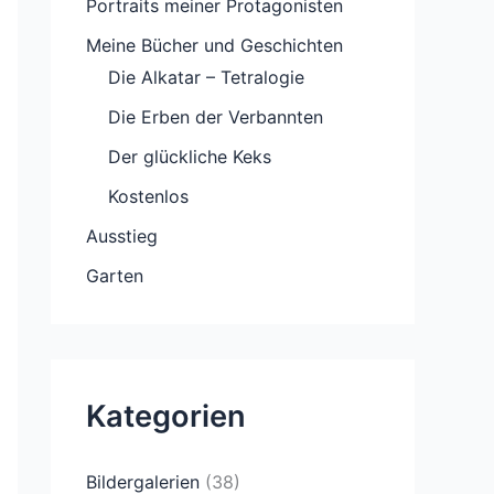
Portraits meiner Protagonisten
Meine Bücher und Geschichten
Die Alkatar – Tetralogie
Die Erben der Verbannten
Der glückliche Keks
Kostenlos
Ausstieg
Garten
Kategorien
Bildergalerien
(38)