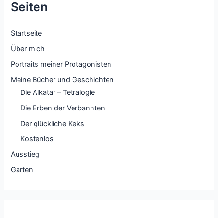
Seiten
Startseite
Über mich
Portraits meiner Protagonisten
Meine Bücher und Geschichten
Die Alkatar – Tetralogie
Die Erben der Verbannten
Der glückliche Keks
Kostenlos
Ausstieg
Garten