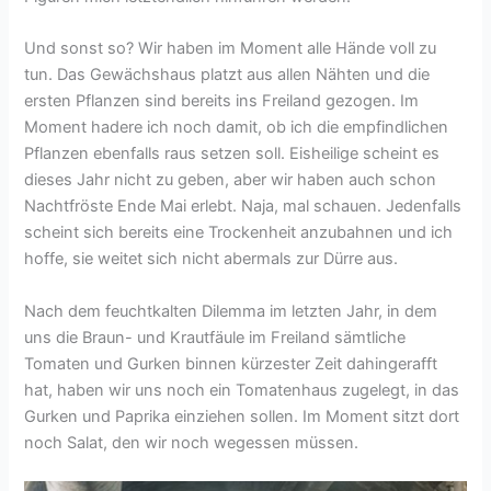
Und sonst so? Wir haben im Moment alle Hände voll zu
tun. Das Gewächshaus platzt aus allen Nähten und die
ersten Pflanzen sind bereits ins Freiland gezogen. Im
Moment hadere ich noch damit, ob ich die empfindlichen
Pflanzen ebenfalls raus setzen soll. Eisheilige scheint es
dieses Jahr nicht zu geben, aber wir haben auch schon
Nachtfröste Ende Mai erlebt. Naja, mal schauen. Jedenfalls
scheint sich bereits eine Trockenheit anzubahnen und ich
hoffe, sie weitet sich nicht abermals zur Dürre aus.
Nach dem feuchtkalten Dilemma im letzten Jahr, in dem
uns die Braun- und Krautfäule im Freiland sämtliche
Tomaten und Gurken binnen kürzester Zeit dahingerafft
hat, haben wir uns noch ein Tomatenhaus zugelegt, in das
Gurken und Paprika einziehen sollen. Im Moment sitzt dort
noch Salat, den wir noch wegessen müssen.