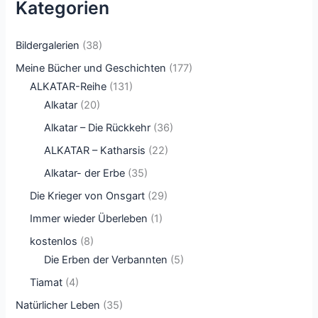
Kategorien
Bildergalerien
(38)
Meine Bücher und Geschichten
(177)
ALKATAR-Reihe
(131)
Alkatar
(20)
Alkatar – Die Rückkehr
(36)
ALKATAR – Katharsis
(22)
Alkatar- der Erbe
(35)
Die Krieger von Onsgart
(29)
Immer wieder Überleben
(1)
kostenlos
(8)
Die Erben der Verbannten
(5)
Tiamat
(4)
Natürlicher Leben
(35)