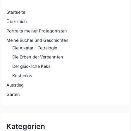
Startseite
Über mich
Portraits meiner Protagonisten
Meine Bücher und Geschichten
Die Alkatar – Tetralogie
Die Erben der Verbannten
Der glückliche Keks
Kostenlos
Ausstieg
Garten
Kategorien