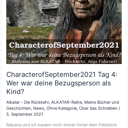
CharacterofSeptember2021 Tag 4:
Wer war deine Bezugsperson als
Kind?
Alkatar - Die Rückkehr
,
ALKATAR-Reihe
,
Meine Bücher und
Geschichten
,
News
,
Ohne Kategorie
,
Über das Schreiben
/
5. September 2021
Ralyana und ich kauern noch immer hinter dem Felsblock