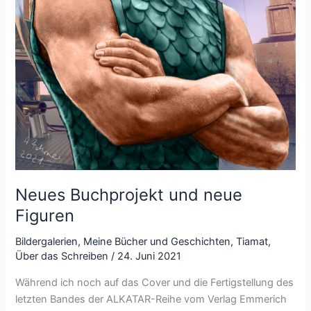
Neues Buchprojekt und neue
Figuren
Bildergalerien
,
Meine Bücher und Geschichten
,
Tiamat
,
Über das Schreiben
/
24. Juni 2021
Während ich noch auf das Cover und die Fertigstellung des
letzten Bandes der ALKATAR-Reihe vom Verlag Emmerich