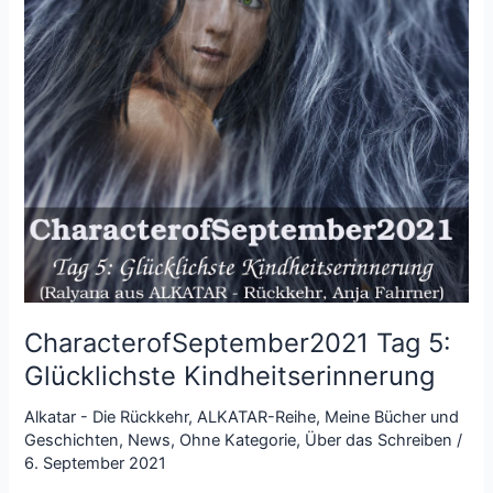
CharacterofSeptember2021 Tag 5:
Glücklichste Kindheitserinnerung
Alkatar - Die Rückkehr
,
ALKATAR-Reihe
,
Meine Bücher und
Geschichten
,
News
,
Ohne Kategorie
,
Über das Schreiben
/
6. September 2021