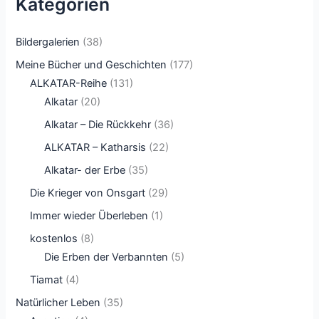
Kategorien
Bildergalerien
(38)
Meine Bücher und Geschichten
(177)
ALKATAR-Reihe
(131)
Alkatar
(20)
Alkatar – Die Rückkehr
(36)
ALKATAR – Katharsis
(22)
Alkatar- der Erbe
(35)
Die Krieger von Onsgart
(29)
Immer wieder Überleben
(1)
kostenlos
(8)
Die Erben der Verbannten
(5)
Tiamat
(4)
Natürlicher Leben
(35)