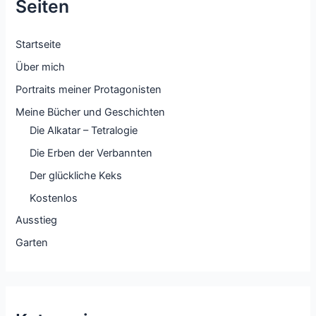
Seiten
Startseite
Über mich
Portraits meiner Protagonisten
Meine Bücher und Geschichten
Die Alkatar – Tetralogie
Die Erben der Verbannten
Der glückliche Keks
Kostenlos
Ausstieg
Garten