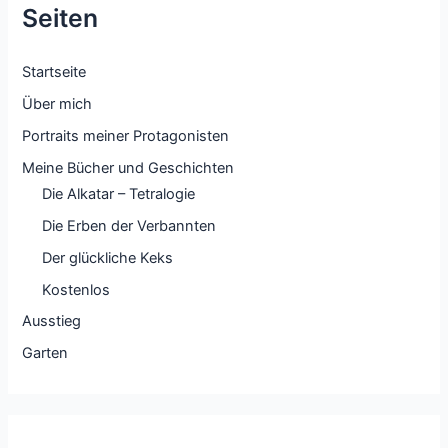
Seiten
Startseite
Über mich
Portraits meiner Protagonisten
Meine Bücher und Geschichten
Die Alkatar – Tetralogie
Die Erben der Verbannten
Der glückliche Keks
Kostenlos
Ausstieg
Garten