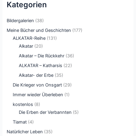
Kategorien
Bildergalerien
(38)
Meine Bücher und Geschichten
(177)
ALKATAR-Reihe
(131)
Alkatar
(20)
Alkatar – Die Rückkehr
(36)
ALKATAR – Katharsis
(22)
Alkatar- der Erbe
(35)
Die Krieger von Onsgart
(29)
Immer wieder Überleben
(1)
kostenlos
(8)
Die Erben der Verbannten
(5)
Tiamat
(4)
Natürlicher Leben
(35)