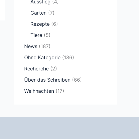
Ausstieg
(4)
Garten
(7)
Rezepte
(6)
Tiere
(5)
News
(187)
Ohne Kategorie
(136)
Recherche
(2)
Über das Schreiben
(66)
Weihnachten
(17)