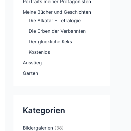
Portraits meiner Protagonisten
Meine Bücher und Geschichten
Die Alkatar – Tetralogie
Die Erben der Verbannten
Der glückliche Keks
Kostenlos
Ausstieg
Garten
Kategorien
Bildergalerien
(38)