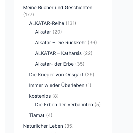
Meine Bücher und Geschichten
(177)
ALKATAR-Reihe
(131)
Alkatar
(20)
Alkatar – Die Rückkehr
(36)
ALKATAR – Katharsis
(22)
Alkatar- der Erbe
(35)
Die Krieger von Onsgart
(29)
Immer wieder Überleben
(1)
kostenlos
(8)
Die Erben der Verbannten
(5)
Tiamat
(4)
Natürlicher Leben
(35)