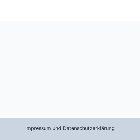
Impressum und Datenschutzerklärung