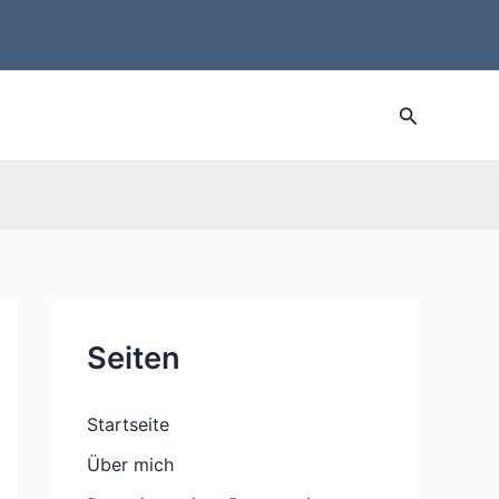
Suche
Seiten
Startseite
Über mich