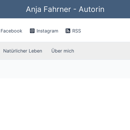
Anja Fahrner - Autorin
Facebook
Instagram
RSS
Natürlicher Leben
Über mich