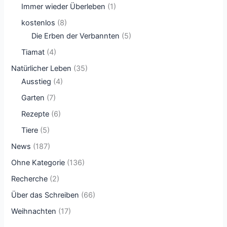
Immer wieder Überleben
(1)
kostenlos
(8)
Die Erben der Verbannten
(5)
Tiamat
(4)
Natürlicher Leben
(35)
Ausstieg
(4)
Garten
(7)
Rezepte
(6)
Tiere
(5)
News
(187)
Ohne Kategorie
(136)
Recherche
(2)
Über das Schreiben
(66)
Weihnachten
(17)