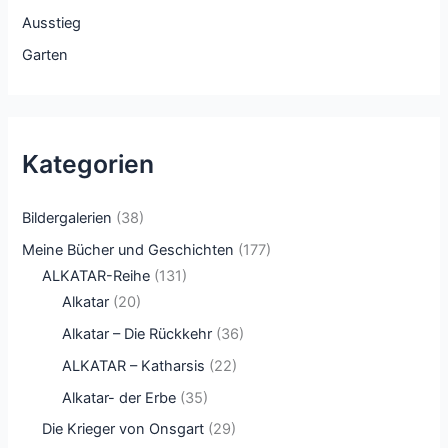
Ausstieg
Garten
Kategorien
Bildergalerien
(38)
Meine Bücher und Geschichten
(177)
ALKATAR-Reihe
(131)
Alkatar
(20)
Alkatar – Die Rückkehr
(36)
ALKATAR – Katharsis
(22)
Alkatar- der Erbe
(35)
Die Krieger von Onsgart
(29)