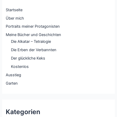
Startseite
Über mich
Portraits meiner Protagonisten
Meine Bücher und Geschichten
Die Alkatar – Tetralogie
Die Erben der Verbannten
Der glückliche Keks
Kostenlos
Ausstieg
Garten
Kategorien