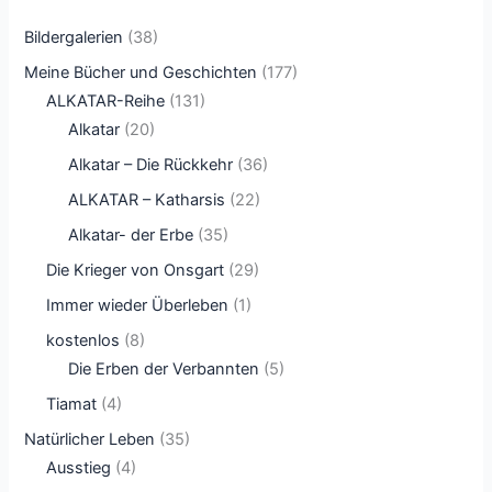
Bildergalerien
(38)
Meine Bücher und Geschichten
(177)
ALKATAR-Reihe
(131)
Alkatar
(20)
Alkatar – Die Rückkehr
(36)
ALKATAR – Katharsis
(22)
Alkatar- der Erbe
(35)
Die Krieger von Onsgart
(29)
Immer wieder Überleben
(1)
kostenlos
(8)
Die Erben der Verbannten
(5)
Tiamat
(4)
Natürlicher Leben
(35)
Ausstieg
(4)