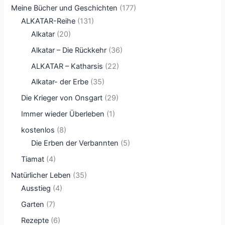
Meine Bücher und Geschichten
(177)
ALKATAR-Reihe
(131)
Alkatar
(20)
Alkatar – Die Rückkehr
(36)
ALKATAR – Katharsis
(22)
Alkatar- der Erbe
(35)
Die Krieger von Onsgart
(29)
Immer wieder Überleben
(1)
kostenlos
(8)
Die Erben der Verbannten
(5)
Tiamat
(4)
Natürlicher Leben
(35)
Ausstieg
(4)
Garten
(7)
Rezepte
(6)