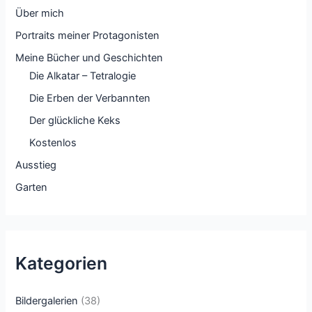
Über mich
Portraits meiner Protagonisten
Meine Bücher und Geschichten
Die Alkatar – Tetralogie
Die Erben der Verbannten
Der glückliche Keks
Kostenlos
Ausstieg
Garten
Kategorien
Bildergalerien
(38)