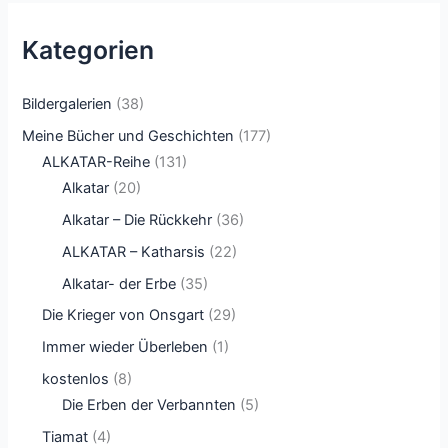
Kategorien
Bildergalerien
(38)
Meine Bücher und Geschichten
(177)
ALKATAR-Reihe
(131)
Alkatar
(20)
Alkatar – Die Rückkehr
(36)
ALKATAR – Katharsis
(22)
Alkatar- der Erbe
(35)
Die Krieger von Onsgart
(29)
Immer wieder Überleben
(1)
kostenlos
(8)
Die Erben der Verbannten
(5)
Tiamat
(4)