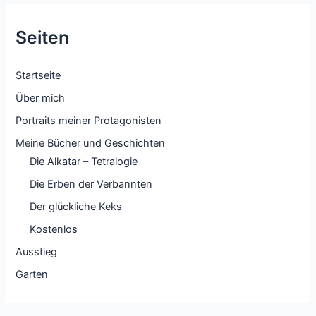
Seiten
Startseite
Über mich
Portraits meiner Protagonisten
Meine Bücher und Geschichten
Die Alkatar – Tetralogie
Die Erben der Verbannten
Der glückliche Keks
Kostenlos
Ausstieg
Garten