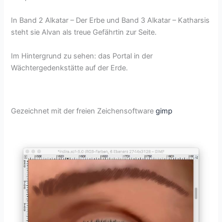
In Band 2 Alkatar – Der Erbe und Band 3 Alkatar – Katharsis
steht sie Alvan als treue Gefährtin zur Seite.
Im Hintergrund zu sehen: das Portal in der
Wächtergedenkstätte auf der Erde.
Gezeichnet mit der freien Zeichensoftware
gimp