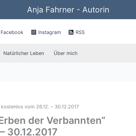
Anja Fahrner - Autorin
Facebook
Instagram
RSS
Natürlicher Leben
Über mich
 kostenlos vom 26.12. – 30.12.2017
 Erben der Verbannten“
 – 30.12.2017