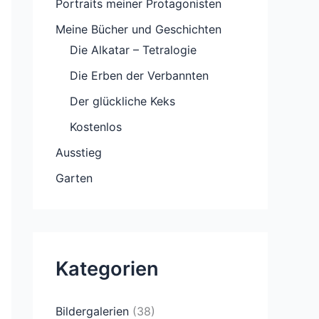
Portraits meiner Protagonisten
Meine Bücher und Geschichten
Die Alkatar – Tetralogie
Die Erben der Verbannten
Der glückliche Keks
Kostenlos
Ausstieg
Garten
Kategorien
Bildergalerien
(38)