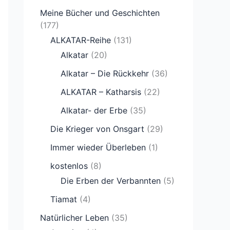
Meine Bücher und Geschichten
(177)
ALKATAR-Reihe
(131)
Alkatar
(20)
Alkatar – Die Rückkehr
(36)
ALKATAR – Katharsis
(22)
Alkatar- der Erbe
(35)
Die Krieger von Onsgart
(29)
Immer wieder Überleben
(1)
kostenlos
(8)
Die Erben der Verbannten
(5)
Tiamat
(4)
Natürlicher Leben
(35)