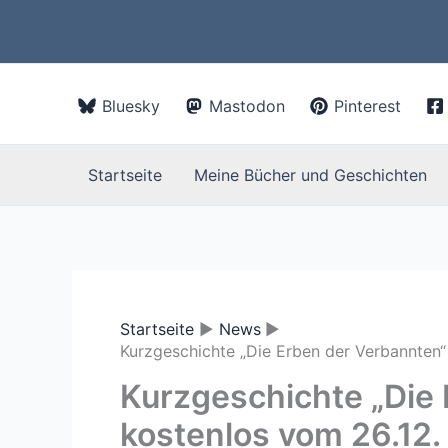
Zum
Inhalt
springen
Bluesky
Mastodon
Pinterest
Startseite
Meine Bücher und Geschichten
Startseite
News
Kurzgeschichte „Die Erben der Verbannten“
Kurzgeschichte „Die
kostenlos vom 26.12.