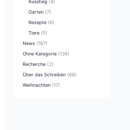
Ausstieg
(4)
Garten
(7)
Rezepte
(6)
Tiere
(5)
News
(187)
Ohne Kategorie
(136)
Recherche
(2)
Über das Schreiben
(66)
Weihnachten
(17)