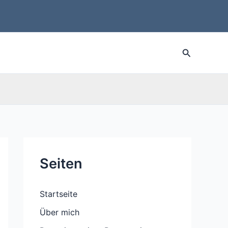
Suche
Seiten
Startseite
Über mich