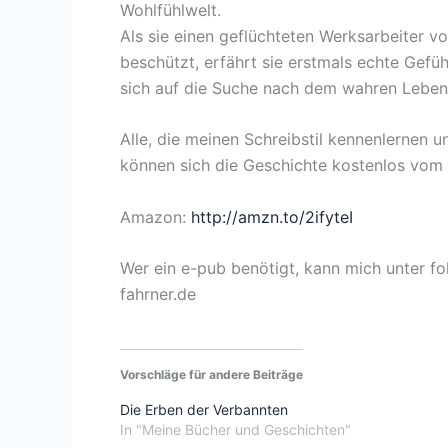
Wohlfühlwelt.
Als sie einen geflüchteten Werksarbeiter 
beschützt, erfährt sie erstmals echte Gefühl
sich auf die Suche nach dem wahren Leben
Alle, die meinen Schreibstil kennenlernen u
können sich die Geschichte kostenlos vom 
Amazon:
http://amzn.to/2ifyteI
Wer ein e-pub benötigt, kann mich unter fo
fahrner.de
Vorschläge für andere Beiträge
Die Erben der Verbannten
In "Meine Bücher und Geschichten"