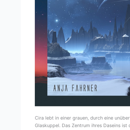
Cira lebt in einer grauen, durch eine unübe
Glaskuppel. Das Zentrum ihres Daseins ist 