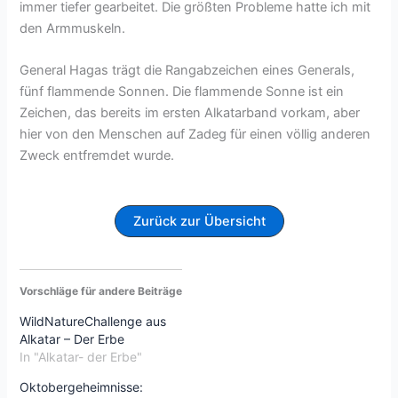
immer tiefer gearbeitet. Die größten Probleme hatte ich mit
den Armmuskeln.
General Hagas trägt die Rangabzeichen eines Generals,
fünf flammende Sonnen. Die flammende Sonne ist ein
Zeichen, das bereits im ersten Alkatarband vorkam, aber
hier von den Menschen auf Zadeg für einen völlig anderen
Zweck entfremdet wurde.
Zurück zur Übersicht
Vorschläge für andere Beiträge
WildNatureChallenge aus
Alkatar – Der Erbe
In "Alkatar- der Erbe"
Oktobergeheimnisse: