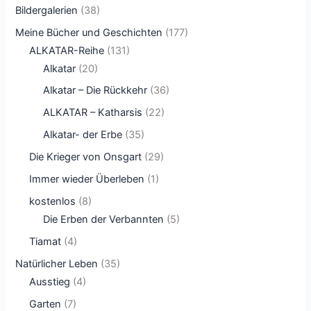
Bildergalerien
(38)
Meine Bücher und Geschichten
(177)
ALKATAR-Reihe
(131)
Alkatar
(20)
Alkatar – Die Rückkehr
(36)
ALKATAR – Katharsis
(22)
Alkatar- der Erbe
(35)
Die Krieger von Onsgart
(29)
Immer wieder Überleben
(1)
kostenlos
(8)
Die Erben der Verbannten
(5)
Tiamat
(4)
Natürlicher Leben
(35)
Ausstieg
(4)
Garten
(7)