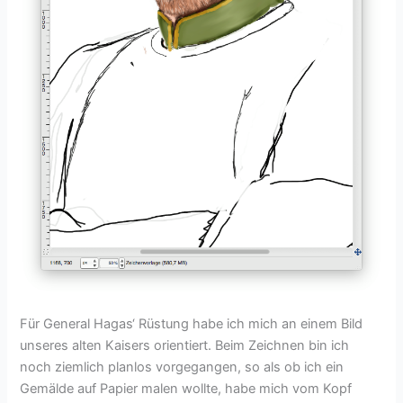
Für General Hagas‘ Rüstung habe ich mich an einem Bild
unseres alten Kaisers orientiert. Beim Zeichnen bin ich
noch ziemlich planlos vorgegangen, so als ob ich ein
Gemälde auf Papier malen wollte, habe mich vom Kopf