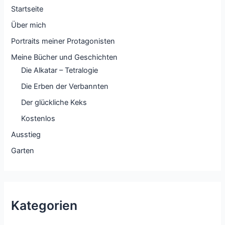
Startseite
Über mich
Portraits meiner Protagonisten
Meine Bücher und Geschichten
Die Alkatar – Tetralogie
Die Erben der Verbannten
Der glückliche Keks
Kostenlos
Ausstieg
Garten
Kategorien