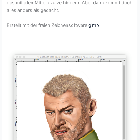
das mit allen Mitteln zu verhindern. Aber dann kommt doch
alles anders als gedacht.
Erstellt mit der freien Zeichensoftware
gimp