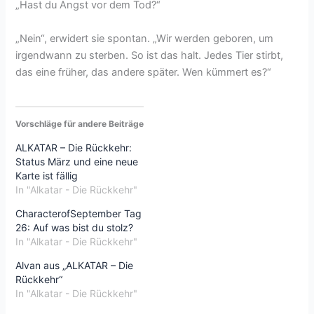
„Hast du Angst vor dem Tod?“
„Nein“, erwidert sie spontan. „Wir werden geboren, um
irgendwann zu sterben. So ist das halt. Jedes Tier stirbt,
das eine früher, das andere später. Wen kümmert es?“
Vorschläge für andere Beiträge
ALKATAR – Die Rückkehr:
Status März und eine neue
Karte ist fällig
In "Alkatar - Die Rückkehr"
CharacterofSeptember Tag
26: Auf was bist du stolz?
In "Alkatar - Die Rückkehr"
Alvan aus „ALKATAR – Die
Rückkehr“
In "Alkatar - Die Rückkehr"