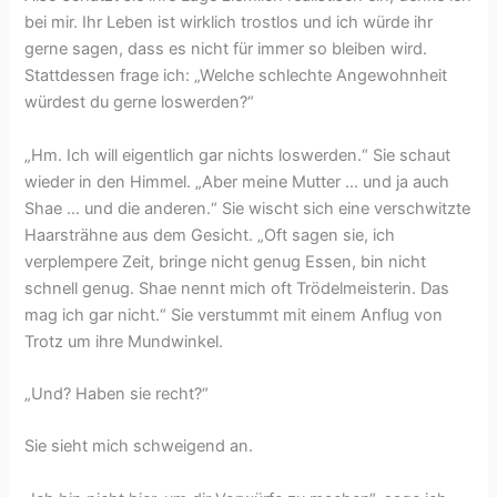
bei mir. Ihr Leben ist wirklich trostlos und ich würde ihr
gerne sagen, dass es nicht für immer so bleiben wird.
Stattdessen frage ich: „Welche schlechte Angewohnheit
würdest du gerne loswerden?“
„Hm. Ich will eigentlich gar nichts loswerden.“ Sie schaut
wieder in den Himmel. „Aber meine Mutter … und ja auch
Shae … und die anderen.“ Sie wischt sich eine verschwitzte
Haarsträhne aus dem Gesicht. „Oft sagen sie, ich
verplempere Zeit, bringe nicht genug Essen, bin nicht
schnell genug. Shae nennt mich oft Trödelmeisterin. Das
mag ich gar nicht.“ Sie verstummt mit einem Anflug von
Trotz um ihre Mundwinkel.
„Und? Haben sie recht?“
Sie sieht mich schweigend an.