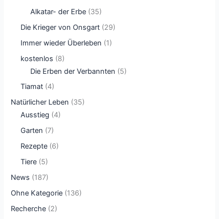
Alkatar- der Erbe
(35)
Die Krieger von Onsgart
(29)
Immer wieder Überleben
(1)
kostenlos
(8)
Die Erben der Verbannten
(5)
Tiamat
(4)
Natürlicher Leben
(35)
Ausstieg
(4)
Garten
(7)
Rezepte
(6)
Tiere
(5)
News
(187)
Ohne Kategorie
(136)
Recherche
(2)