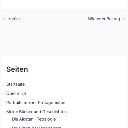
←
zurück
Nächster Beitrag
→
Seiten
Startseite
Über mich
Portraits meiner Protagonisten
Meine Bücher und Geschichten
Die Alkatar – Tetralogie