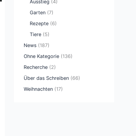
Ausstieg
(4)
Garten
(7)
Rezepte
(6)
Tiere
(5)
News
(187)
Ohne Kategorie
(136)
Recherche
(2)
Über das Schreiben
(66)
Weihnachten
(17)