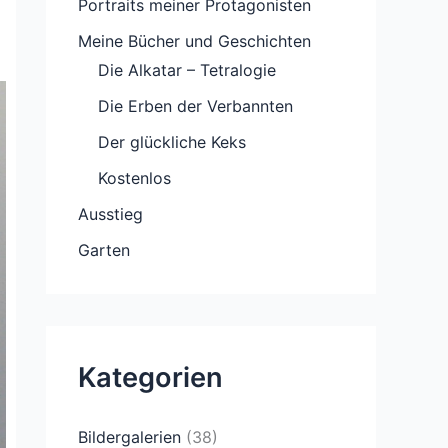
Portraits meiner Protagonisten
Meine Bücher und Geschichten
Die Alkatar – Tetralogie
Die Erben der Verbannten
Der glückliche Keks
Kostenlos
Ausstieg
Garten
Kategorien
Bildergalerien
(38)