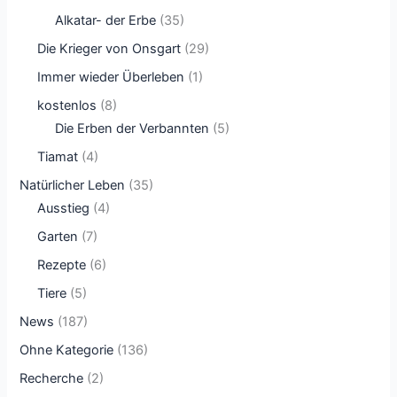
Alkatar- der Erbe
(35)
Die Krieger von Onsgart
(29)
Immer wieder Überleben
(1)
kostenlos
(8)
Die Erben der Verbannten
(5)
Tiamat
(4)
Natürlicher Leben
(35)
Ausstieg
(4)
Garten
(7)
Rezepte
(6)
Tiere
(5)
News
(187)
Ohne Kategorie
(136)
Recherche
(2)