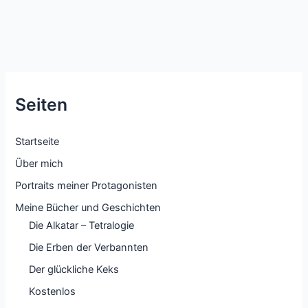
Zitat.
Seiten
Startseite
Über mich
Portraits meiner Protagonisten
Meine Bücher und Geschichten
Die Alkatar – Tetralogie
Die Erben der Verbannten
Der glückliche Keks
Kostenlos