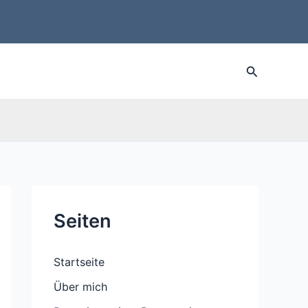
Suche
Seiten
Startseite
Über mich