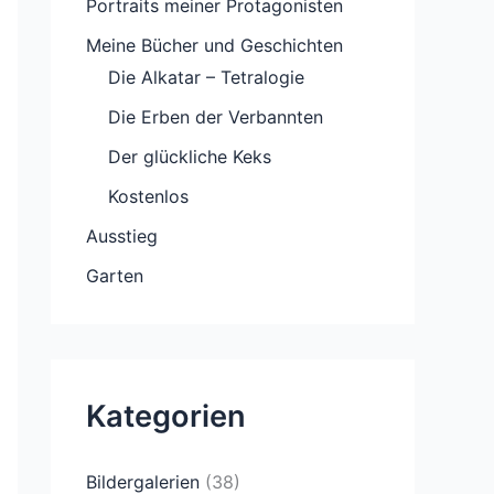
Portraits meiner Protagonisten
Meine Bücher und Geschichten
Die Alkatar – Tetralogie
Die Erben der Verbannten
Der glückliche Keks
Kostenlos
Ausstieg
Garten
Kategorien
Bildergalerien
(38)