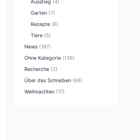
Ausstieg
(4)
Garten
(7)
Rezepte
(6)
Tiere
(5)
News
(187)
Ohne Kategorie
(136)
Recherche
(2)
Über das Schreiben
(66)
Weihnachten
(17)