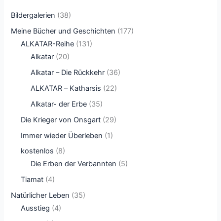
Bildergalerien
(38)
Meine Bücher und Geschichten
(177)
ALKATAR-Reihe
(131)
Alkatar
(20)
Alkatar – Die Rückkehr
(36)
ALKATAR – Katharsis
(22)
Alkatar- der Erbe
(35)
Die Krieger von Onsgart
(29)
Immer wieder Überleben
(1)
kostenlos
(8)
Die Erben der Verbannten
(5)
Tiamat
(4)
Natürlicher Leben
(35)
Ausstieg
(4)