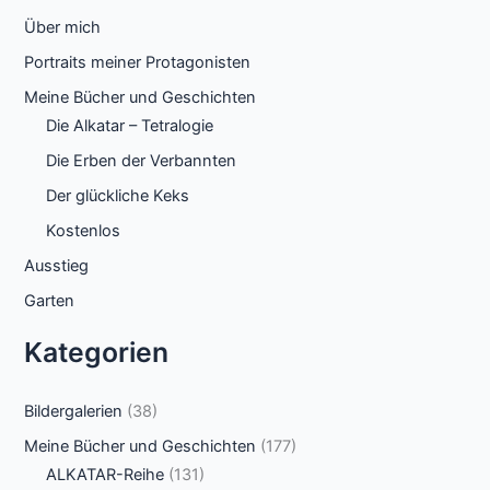
Über mich
Portraits meiner Protagonisten
Meine Bücher und Geschichten
Die Alkatar – Tetralogie
Die Erben der Verbannten
Der glückliche Keks
Kostenlos
Ausstieg
Garten
Kategorien
Bildergalerien
(38)
Meine Bücher und Geschichten
(177)
ALKATAR-Reihe
(131)