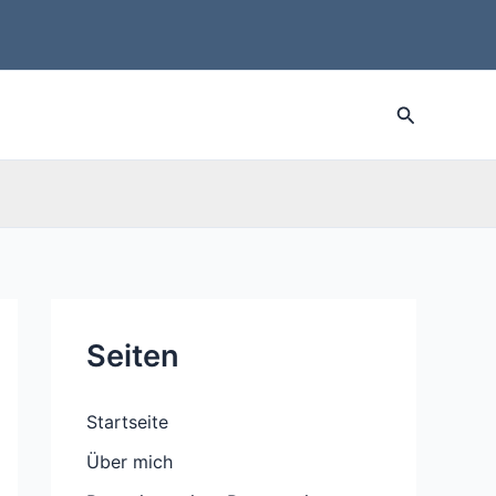
Suche
Seiten
Startseite
Über mich