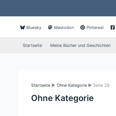
Zum
Inhalt
springen
Bluesky
Mastodon
Pinterest
Startseite
Meine Bücher und Geschichten
Startseite
Ohne Kategorie
Seite 28
Ohne Kategorie