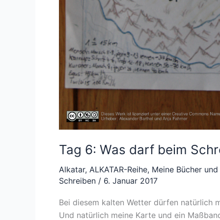
Tag 6: Was darf beim Schre
Alkatar
,
ALKATAR-Reihe
,
Meine Bücher und
Schreiben
/
6. Januar 2017
Bei diesem kalten Wetter dürfen natürlich 
Und natürlich meine Karte und ein Maßband!