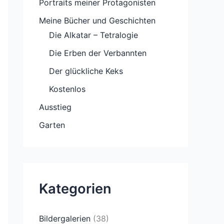
Portraits meiner Protagonisten
Meine Bücher und Geschichten
Die Alkatar – Tetralogie
Die Erben der Verbannten
Der glückliche Keks
Kostenlos
Ausstieg
Garten
Kategorien
Bildergalerien
(38)