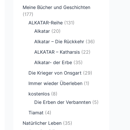
Meine Bücher und Geschichten
(177)
ALKATAR-Reihe
(131)
Alkatar
(20)
Alkatar – Die Rückkehr
(36)
ALKATAR – Katharsis
(22)
Alkatar- der Erbe
(35)
Die Krieger von Onsgart
(29)
Immer wieder Überleben
(1)
kostenlos
(8)
Die Erben der Verbannten
(5)
Tiamat
(4)
Natürlicher Leben
(35)