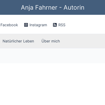
Anja Fahrner - Autorin
Facebook
Instagram
RSS
Natürlicher Leben
Über mich