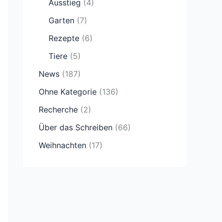
Ausstieg
(4)
Garten
(7)
Rezepte
(6)
Tiere
(5)
News
(187)
Ohne Kategorie
(136)
Recherche
(2)
Über das Schreiben
(66)
Weihnachten
(17)